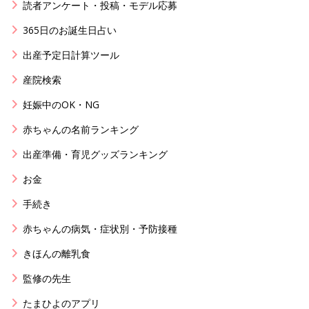
読者アンケート・投稿・モデル応募
365日のお誕生日占い
出産予定日計算ツール
産院検索
妊娠中のOK・NG
赤ちゃんの名前ランキング
出産準備・育児グッズランキング
お金
手続き
赤ちゃんの病気・症状別・予防接種
きほんの離乳食
監修の先生
たまひよのアプリ