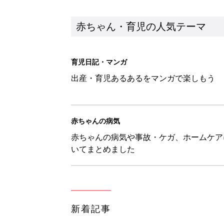
赤ちゃん・育児の人気テーマ
育児日記・マンガ
出産・育児あるあるをマンガで楽しもう
赤ちゃんの病気
赤ちゃんの病気や事故・ケガ、ホームケア
いてまとめました
新着記事