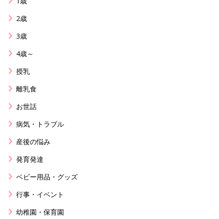
1歳
2歳
3歳
4歳～
授乳
離乳食
お世話
病気・トラブル
産後の悩み
発育発達
ベビー用品・グッズ
行事・イベント
幼稚園・保育園