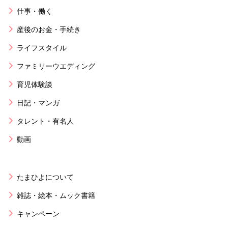
仕事・働く
産後のお金・手続き
ライフスタイル
ファミリーウエディング
育児体験談
日記・マンガ
タレント・有名人
動画
たまひよについて
雑誌・絵本・ムック書籍
キャンペーン