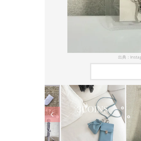
出典：Insta