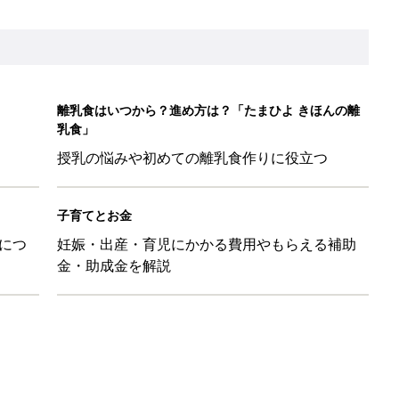
離乳食はいつから？進め方は？「たまひよ きほんの離
乳食」
授乳の悩みや初めての離乳食作りに役立つ
子育てとお金
につ
妊娠・出産・育児にかかる費用やもらえる補助
金・助成金を解説