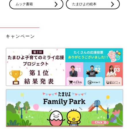
ムック書籍
たまひよの絵本
キャンペーン