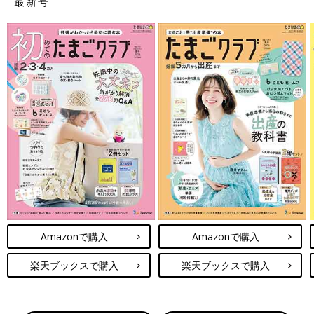
最新号
Amazonで購入
Amazonで購入
楽天ブックスで購入
楽天ブックスで購入