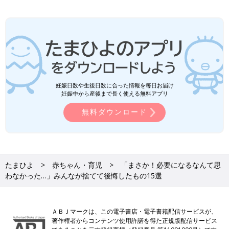
妊娠日数や生後日数に合った情報を毎日お届け
妊娠中から産後まで長く使える無料アプリ
無料ダウンロード
たまひよ
赤ちゃん・育児
「まさか！必要になるなんて思
わなかった…」みんなが捨てて後悔したもの15選
ＡＢＪマークは、この電子書店・電子書籍配信サービスが、
著作権者からコンテンツ使用許諾を得た正規版配信サービス