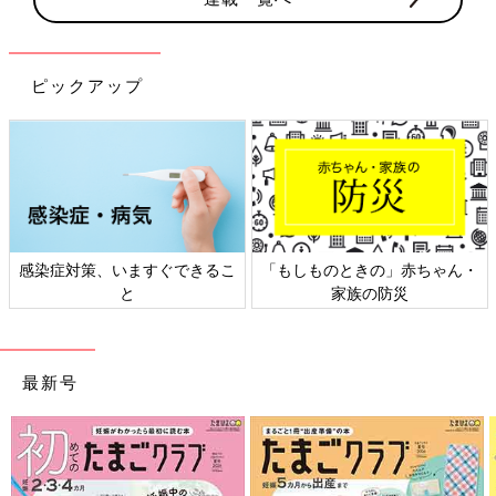
ピックアップ
感染症対策、いますぐできるこ
「もしものときの」赤ちゃん・
と
家族の防災
最新号