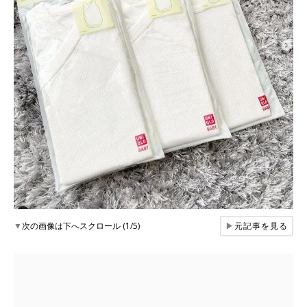
▼
次の画像は下へスクロール (1/5)
▶
元記事を見る