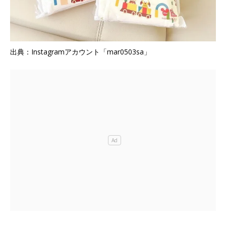
出典：Instagramアカウント「mar0503sa」