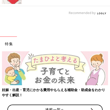
Recommended by
特集
妊娠・出産・育児にかかる費用やもらえる補助金・助成金をわかり
やすく解説！
連載一覧へ