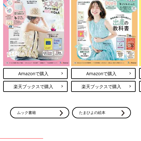
Amazonで購入
Amazonで購入
楽天ブックスで購入
楽天ブックスで購入
ムック書籍
たまひよの絵本