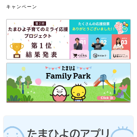
キャンペーン