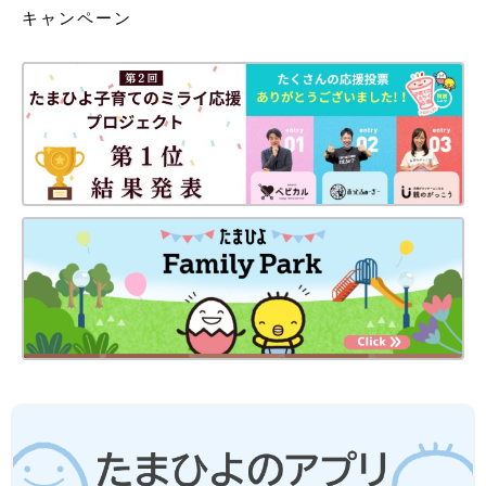
キャンペーン