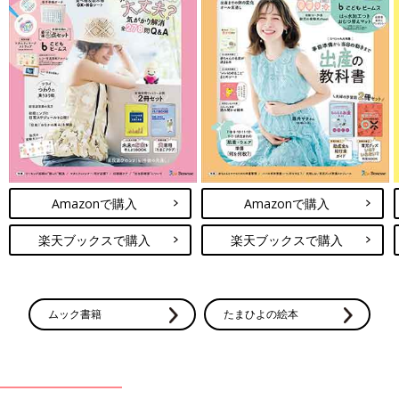
Amazonで購入
Amazonで購入
楽天ブックスで購入
楽天ブックスで購入
ムック書籍
たまひよの絵本