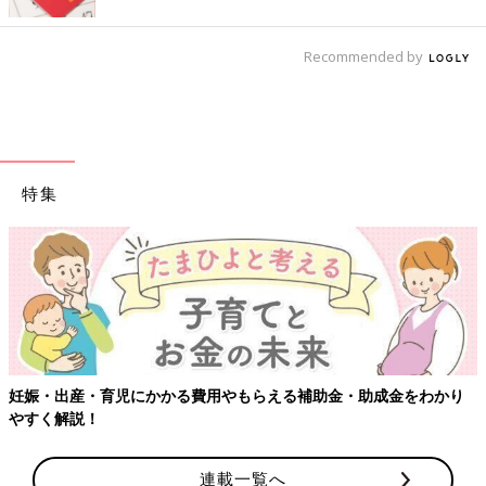
Recommended by
特集
妊娠・出産・育児にかかる費用やもらえる補助金・助成金をわかり
やすく解説！
連載一覧へ