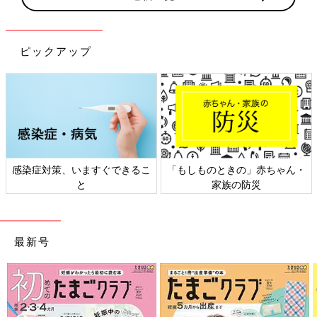
ピックアップ
感染症対策、いますぐできるこ
「もしものときの」赤ちゃん・
と
家族の防災
最新号