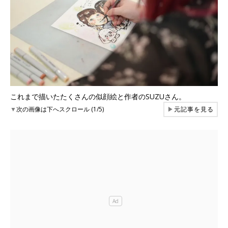
これまで描いたたくさんの似顔絵と作者のSUZUさん。
▼
次の画像は下へスクロール (1/5)
▶
元記事を見る