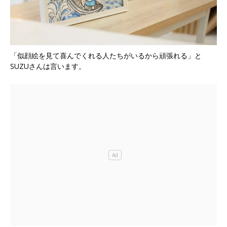
「似顔絵を見て喜んでくれる人たちがいるから頑張れる」と
SUZUさんは言います。