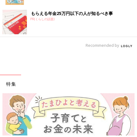
もらえる年金25万円以下の人が知るべき事
PR(くらしの話題)
Recommended by
特集