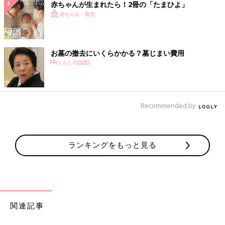
赤ちゃんが生まれたら！2冊の「たまひよ」
赤ちゃん・育児
お墓の撤去にいくらかかる？墓じまい費用
PR(くらしの話題)
Recommended by
ランキングをもっと見る
関連記事