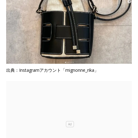
出典：Instagramアカウント「mignonne_rika」