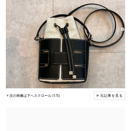
▼
次の画像は下へスクロール (1/5)
▶
元記事を見る