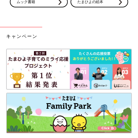
ムック書籍
たまひよの絵本
キャンペーン