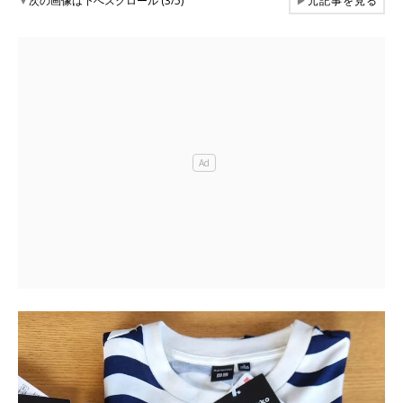
▼
次の画像は下へスクロール (3/5)
▶
元記事を見る