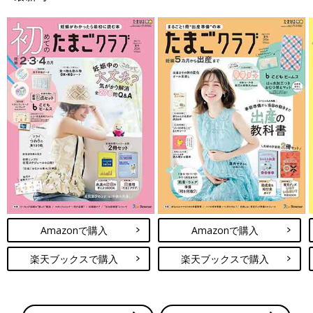
Amazonで購入
Amazonで購入
楽天ブックスで購入
楽天ブックスで購入