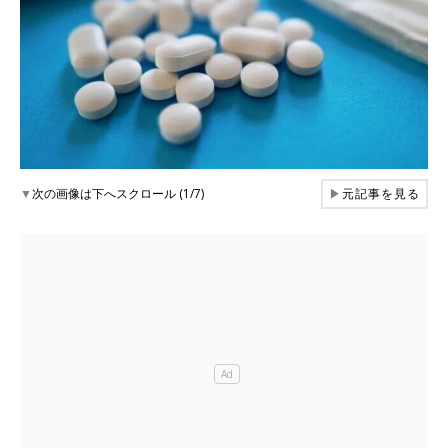
▼
次の画像は下へスクロール (1/7)
▶
元記事を見る