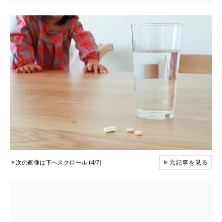
▼
次の画像は下へスクロール (4/7)
▶
元記事を見る