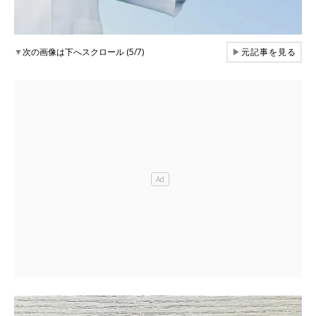
▼
次の画像は下へスクロール (5/7)
▶
元記事を見る