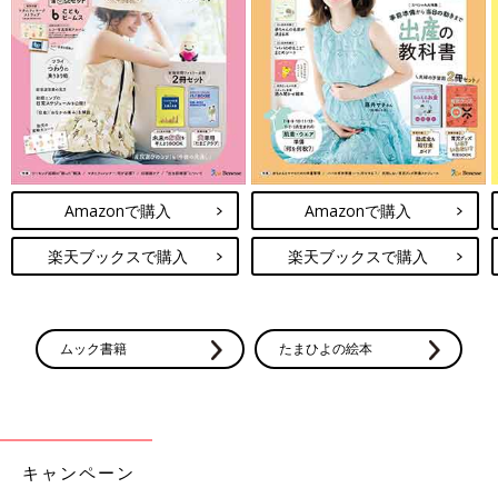
Amazonで購入
Amazonで購入
楽天ブックスで購入
楽天ブックスで購入
ムック書籍
たまひよの絵本
キャンペーン