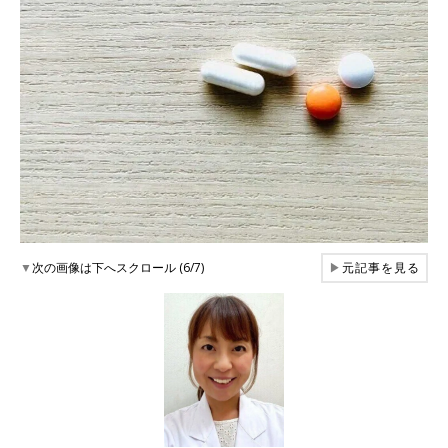
▼
次の画像は下へスクロール (6/7)
▶
元記事を見る