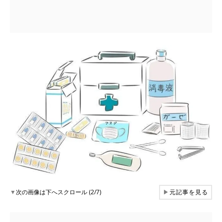
▼
次の画像は下へスクロール (2/7)
▶
元記事を見る