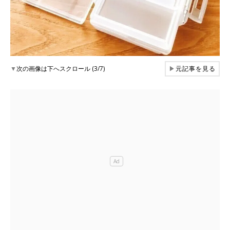
▼
次の画像は下へスクロール (3/7)
▶
元記事を見る