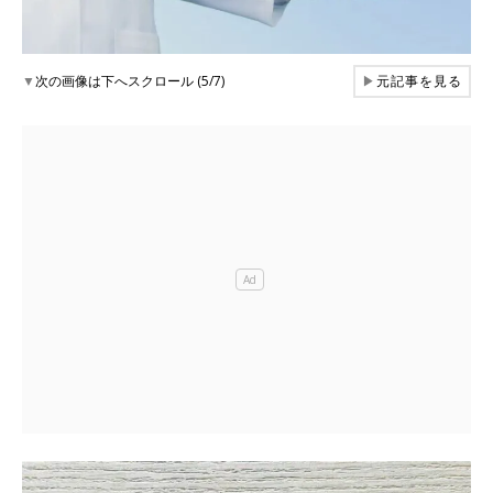
▼
次の画像は下へスクロール (5/7)
▶
元記事を見る