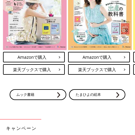
Amazonで購入
Amazonで購入
楽天ブックスで購入
楽天ブックスで購入
ムック書籍
たまひよの絵本
キャンペーン