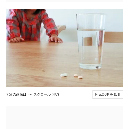
▼
次の画像は下へスクロール (4/7)
▶
元記事を見る