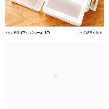
▼
次の画像は下へスクロール (3/7)
▶
元記事を見る