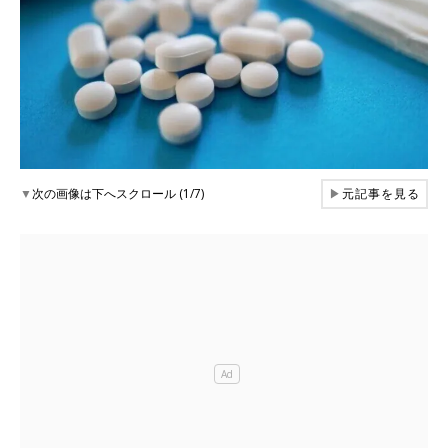
▼
次の画像は下へスクロール (1/7)
▶
元記事を見る