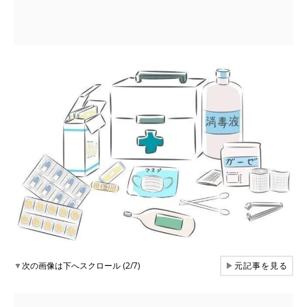
▼
次の画像は下へスクロール (2/7)
▶
元記事を見る