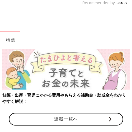
Recommended by
特集
助成金をわかり
【ワクチン接種できるものも】妊婦の感染症対策、
連載一覧へ