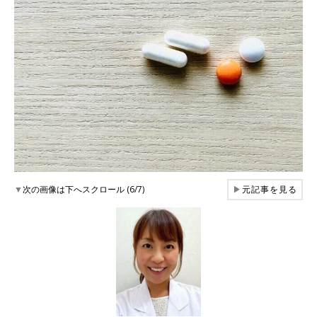
▼
次の画像は下へスクロール (6/7)
▶
元記事を見る