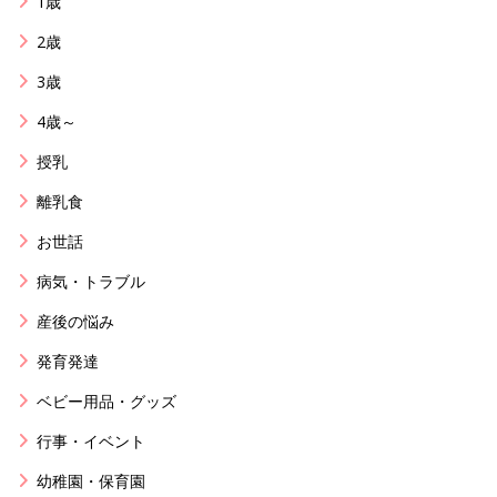
1歳
2歳
3歳
4歳～
授乳
離乳食
お世話
病気・トラブル
産後の悩み
発育発達
ベビー用品・グッズ
行事・イベント
幼稚園・保育園