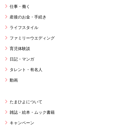
仕事・働く
産後のお金・手続き
ライフスタイル
ファミリーウエディング
育児体験談
日記・マンガ
タレント・有名人
動画
たまひよについて
雑誌・絵本・ムック書籍
キャンペーン