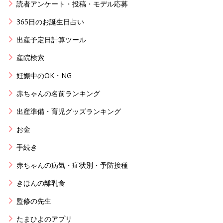
読者アンケート・投稿・モデル応募
365日のお誕生日占い
出産予定日計算ツール
産院検索
妊娠中のOK・NG
赤ちゃんの名前ランキング
出産準備・育児グッズランキング
お金
手続き
赤ちゃんの病気・症状別・予防接種
きほんの離乳食
監修の先生
たまひよのアプリ