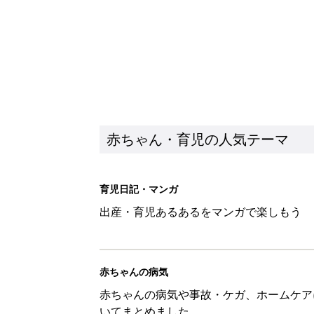
赤ちゃん・育児の人気テーマ
育児日記・マンガ
出産・育児あるあるをマンガで楽しもう
赤ちゃんの病気
赤ちゃんの病気や事故・ケガ、ホームケア
いてまとめました