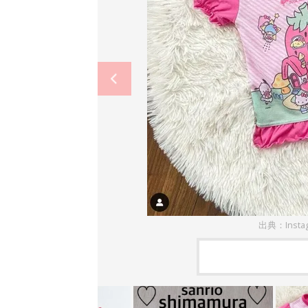
出典：Insta