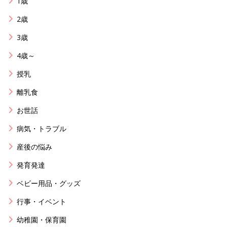
1歳
2歳
3歳
4歳～
授乳
離乳食
お世話
病気・トラブル
産後の悩み
発育発達
ベビー用品・グッズ
行事・イベント
幼稚園・保育園