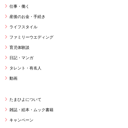
仕事・働く
産後のお金・手続き
ライフスタイル
ファミリーウエディング
育児体験談
日記・マンガ
タレント・有名人
動画
たまひよについて
雑誌・絵本・ムック書籍
キャンペーン