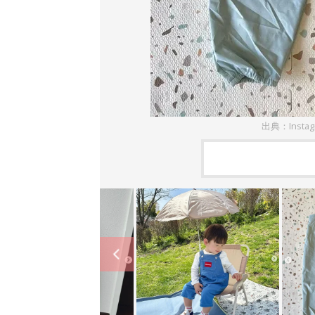
出典：Instag