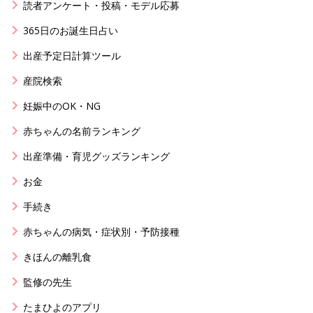
読者アンケート・投稿・モデル応募
365日のお誕生日占い
出産予定日計算ツール
産院検索
妊娠中のOK・NG
赤ちゃんの名前ランキング
出産準備・育児グッズランキング
お金
手続き
赤ちゃんの病気・症状別・予防接種
きほんの離乳食
監修の先生
たまひよのアプリ