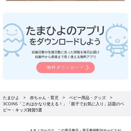
妊娠日数や生後日数に合った情報を毎日お届け
妊娠中から産後まで長く使える無料アプリ
無料ダウンロード
たまひよ
赤ちゃん・育児
ベビー用品・グッズ
3COINS「これはかなり使える！」「親子でお気に入り」話題のベ
ビー・キッズ雑貨5選
ＡＢＪマークは、この電子書店・電子書籍配信サービスが、