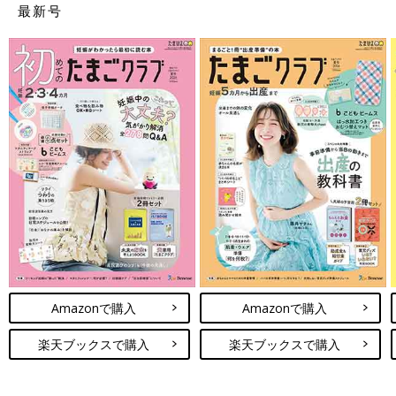
最新号
Amazonで購入
Amazonで購入
楽天ブックスで購入
楽天ブックスで購入