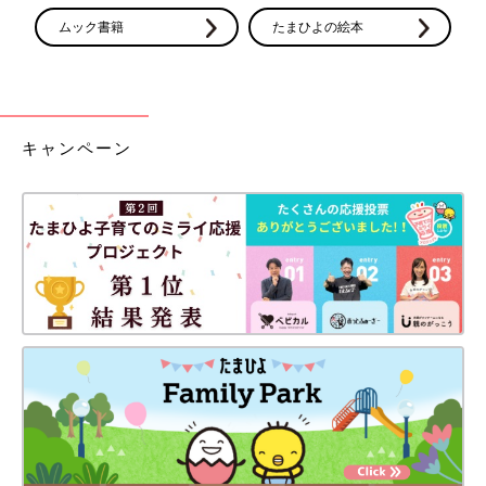
ムック書籍
たまひよの絵本
キャンペーン