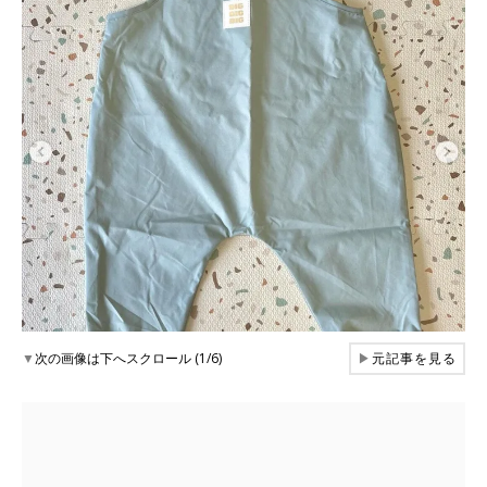
▼
次の画像は下へスクロール (1/6)
▶
元記事を見る