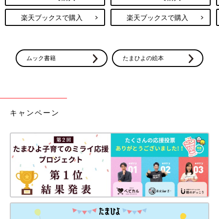
楽天ブックスで購入
楽天ブックスで購入
ムック書籍
たまひよの絵本
キャンペーン