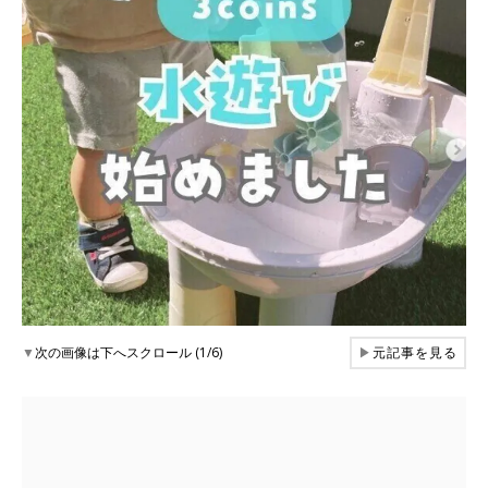
▼
次の画像は下へスクロール (1/6)
▶
元記事を見る