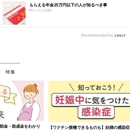
もらえる年金25万円以下の人が知るべき事
PR(くらしの話題)
Recommended by
特集
【ワクチン接種できるものも】妊婦の感染症対策、知っておいて！