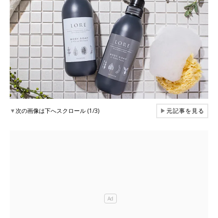
▼
次の画像は下へスクロール (1/3)
▶
元記事を見る