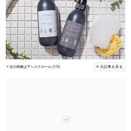
▼
次の画像は下へスクロール (1/3)
▶
元記事を見る