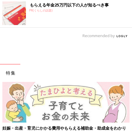
もらえる年金25万円以下の人が知るべき事
PR(くらしの話題)
Recommended by
特集
妊娠・出産・育児にかかる費用やもらえる補助金・助成金をわかり