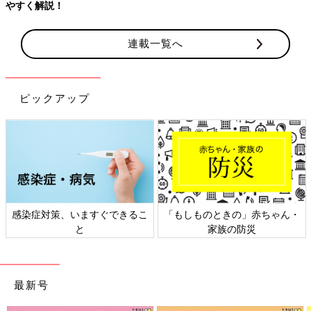
やすく解説！
連載一覧へ
ピックアップ
感染症対策、いますぐできるこ
「もしものときの」赤ちゃん・
と
家族の防災
最新号