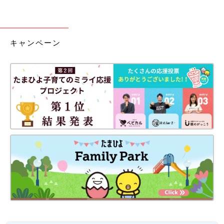
キャンペーン