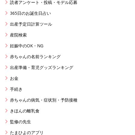
読者アンケート・投稿・モデル応募
365日のお誕生日占い
出産予定日計算ツール
産院検索
妊娠中のOK・NG
赤ちゃんの名前ランキング
出産準備・育児グッズランキング
お金
手続き
赤ちゃんの病気・症状別・予防接種
きほんの離乳食
監修の先生
たまひよのアプリ