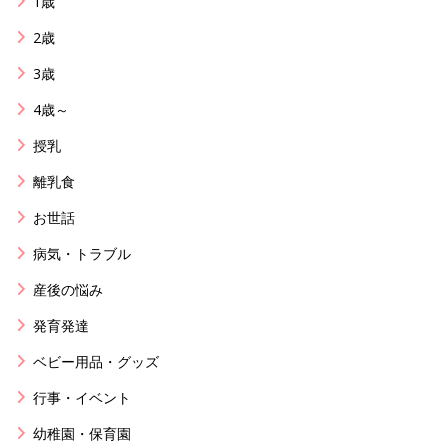
1歳
2歳
3歳
4歳～
授乳
離乳食
お世話
病気・トラブル
産後の悩み
発育発達
ベビー用品・グッズ
行事・イベント
幼稚園・保育園