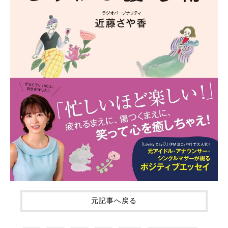
元記事へ戻る