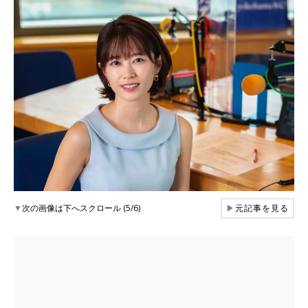
▼
次の画像は下へスクロール (5/6)
▶
元記事を見る