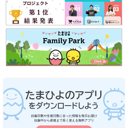
妊娠日数や生後日数に合った情報を毎日お届け
妊娠中から産後まで長く使える無料アプリ