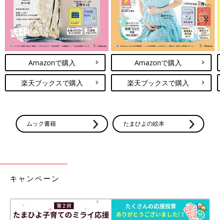
Amazonで購入
Amazonで購入
楽天ブックスで購入
楽天ブックスで購入
ムック書籍
たまひよの絵本
キャンペーン