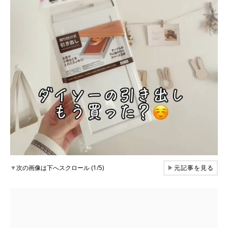
▼
次の画像は下へスクロール (1/5)
▶
元記事を見る