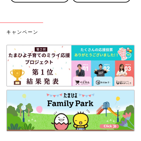
キャンペーン