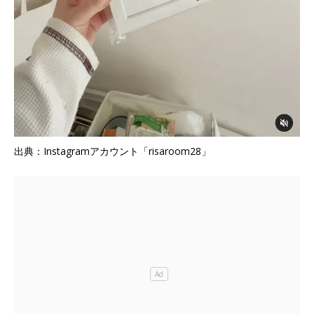
出典：Instagramアカウント「risaroom28」