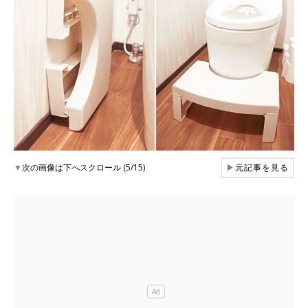
▼
次の画像は下へスクロール (5/15)
▶
元記事を見る