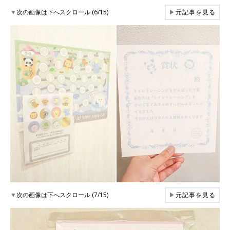
▼
次の画像は下へスクロール (6/15)
▶
元記事を見る
▼
次の画像は下へスクロール (7/15)
▶
元記事を見る