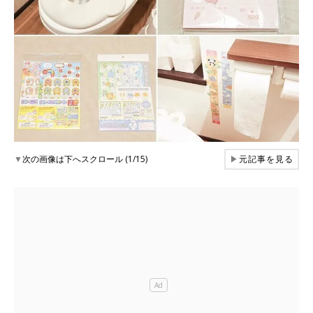
▼
次の画像は下へスクロール (1/15)
▶
元記事を見る