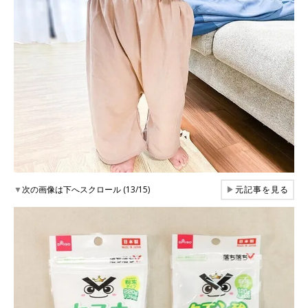
▼
次の画像は下へスクロール (13/15)
▶
元記事を見る