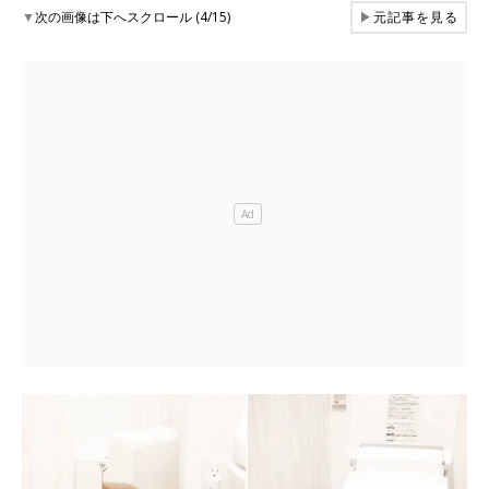
▼
次の画像は下へスクロール (4/15)
▶
元記事を見る