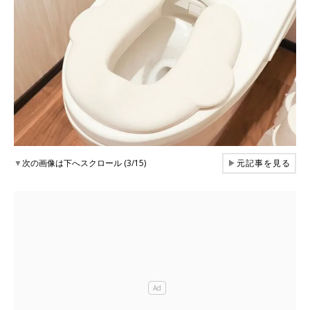
▼
次の画像は下へスクロール (3/15)
▶
元記事を見る