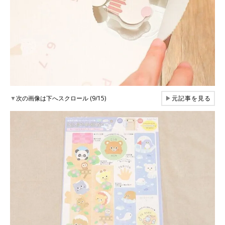
▼
次の画像は下へスクロール (9/15)
▶
元記事を見る