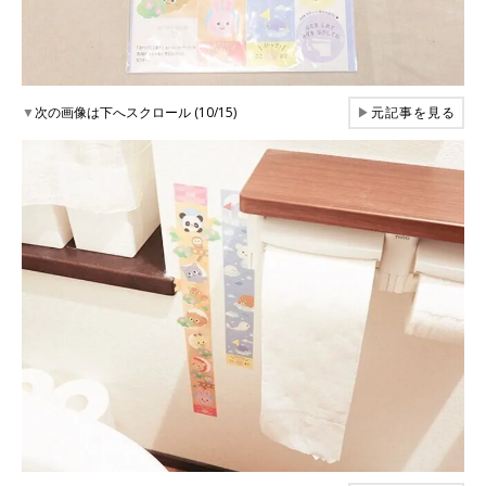
▼
次の画像は下へスクロール (10/15)
▶
元記事を見る