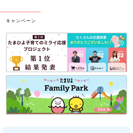
キャンペーン