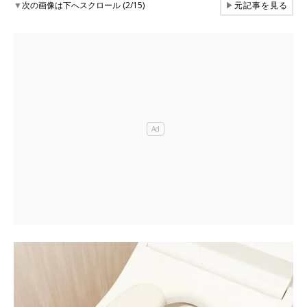
▼
次の画像は下へスクロール (2/15)
▶
元記事を見る