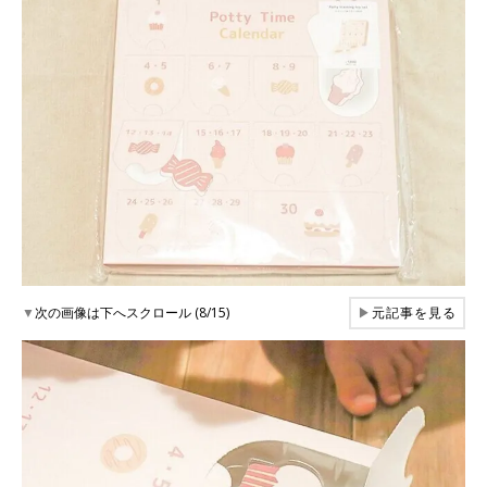
▼
次の画像は下へスクロール (8/15)
▶
元記事を見る