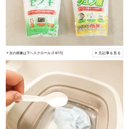
▼
次の画像は下へスクロール (14/15)
▶
元記事を見る