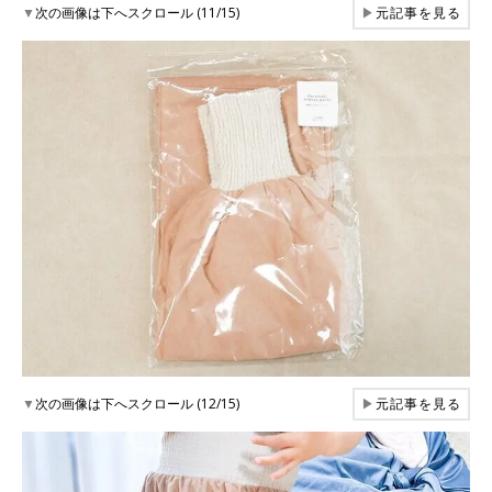
▼
次の画像は下へスクロール (11/15)
▶
元記事を見る
▼
次の画像は下へスクロール (12/15)
▶
元記事を見る