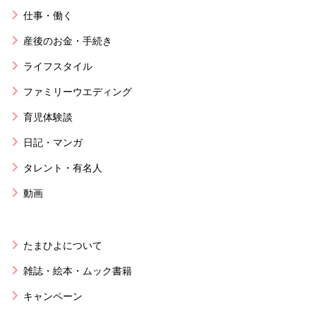
仕事・働く
産後のお金・手続き
ライフスタイル
ファミリーウエディング
育児体験談
日記・マンガ
タレント・有名人
動画
たまひよについて
雑誌・絵本・ムック書籍
キャンペーン