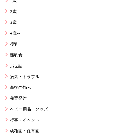
1歳
2歳
3歳
4歳～
授乳
離乳食
お世話
病気・トラブル
産後の悩み
発育発達
ベビー用品・グッズ
行事・イベント
幼稚園・保育園