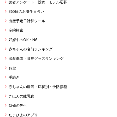
読者アンケート・投稿・モデル応募
365日のお誕生日占い
出産予定日計算ツール
産院検索
妊娠中のOK・NG
赤ちゃんの名前ランキング
出産準備・育児グッズランキング
お金
手続き
赤ちゃんの病気・症状別・予防接種
きほんの離乳食
監修の先生
たまひよのアプリ