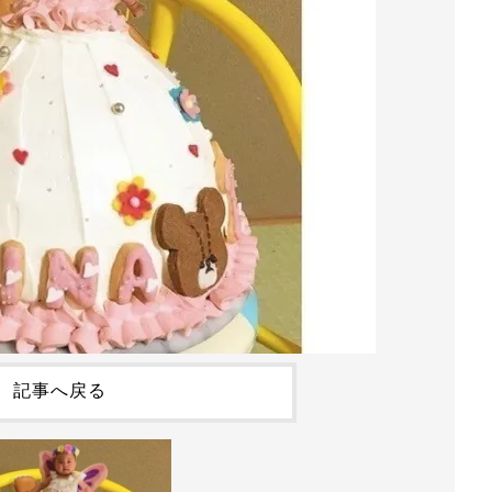
記事へ戻る