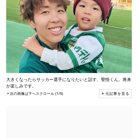
大きくなったらサッカー選手になりたいと話す、聖悟くん。将来
が楽しみです。
▼
次の画像は下へスクロール (1/6)
▶
元記事を見る