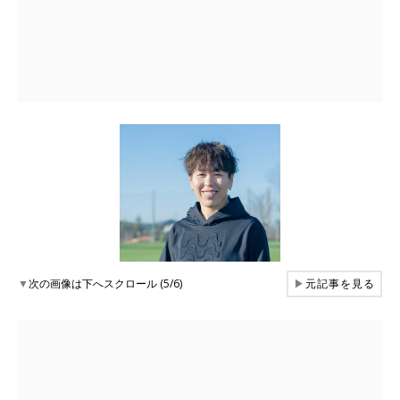
▼
次の画像は下へスクロール (5/6)
▶
元記事を見る