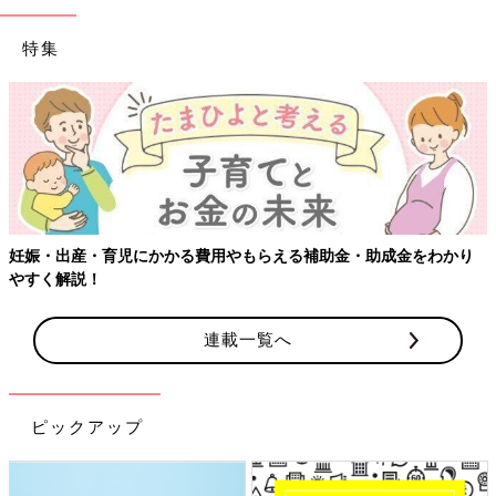
特集
妊娠・出産・育児にかかる費用やもらえる補助金・助成金をわかり
やすく解説！
連載一覧へ
ピックアップ