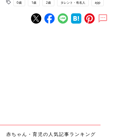
0歳
1歳
2歳
タレント・有名人
app
赤ちゃん・育児の人気記事ランキング