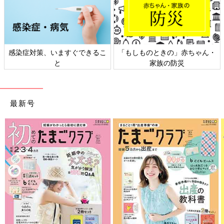
感染症対策、いますぐできるこ
「もしものときの」赤ちゃん・
と
家族の防災
最新号