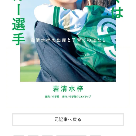
元記事へ戻る