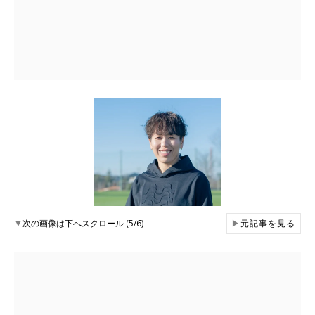
▼
次の画像は下へスクロール (5/6)
▶
元記事を見る