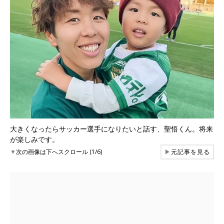
大きくなったらサッカー選手になりたいと話す、聖悟くん。将来
が楽しみです。
▼
次の画像は下へスクロール (1/6)
▶
元記事を見る