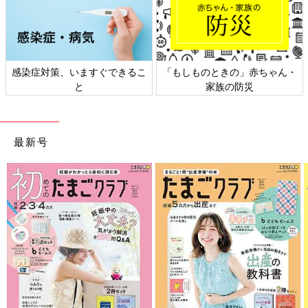
感染症対策、いますぐできるこ
「もしものときの」赤ちゃん・
と
家族の防災
最新号