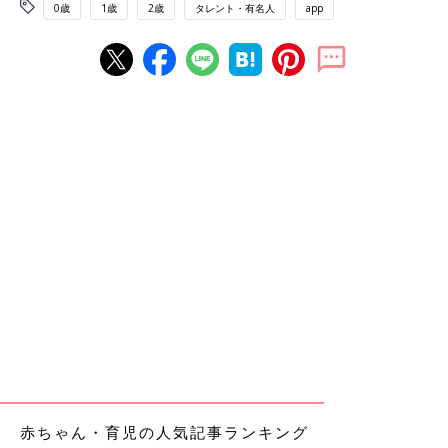
0歳
1歳
2歳
タレント・有名人
app
赤ちゃん・育児の人気記事ランキング