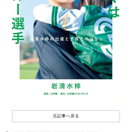
元記事へ戻る