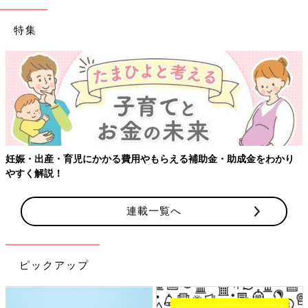
特集
妊娠・出産・育児にかかる費用やもらえる補助金・助成金をわかり
やすく解説！
連載一覧へ
ピックアップ