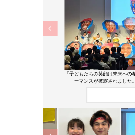
「子どもたちの笑顔は未来への
ーマンスが披露されました