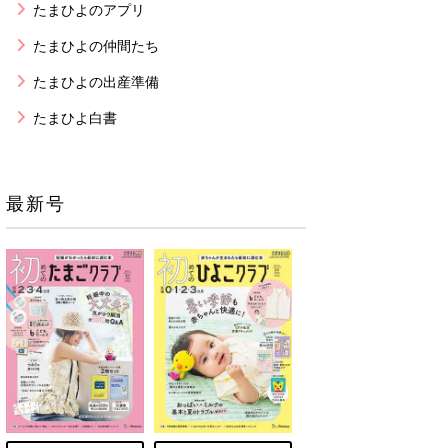
たまひよのアプリ
たまひよの仲間たち
たまひよの出産準備
たまひよ白書
最新号