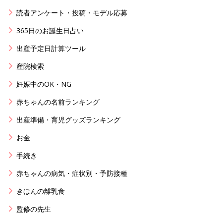
読者アンケート・投稿・モデル応募
365日のお誕生日占い
出産予定日計算ツール
産院検索
妊娠中のOK・NG
赤ちゃんの名前ランキング
出産準備・育児グッズランキング
お金
手続き
赤ちゃんの病気・症状別・予防接種
きほんの離乳食
監修の先生