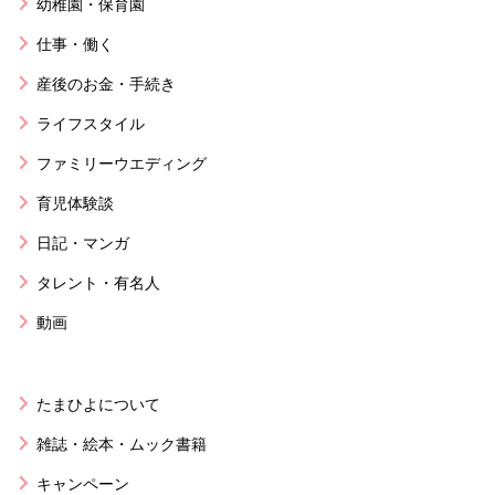
幼稚園・保育園
仕事・働く
産後のお金・手続き
ライフスタイル
ファミリーウエディング
育児体験談
日記・マンガ
タレント・有名人
動画
たまひよについて
雑誌・絵本・ムック書籍
キャンペーン