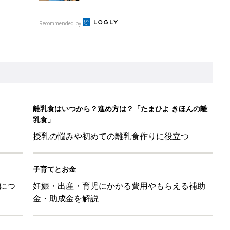
Recommended by
離乳食はいつから？進め方は？「たまひよ きほんの離
乳食」
授乳の悩みや初めての離乳食作りに役立つ
子育てとお金
につ
妊娠・出産・育児にかかる費用やもらえる補助
金・助成金を解説