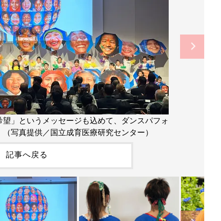
希望」というメッセージも込めて、ダンスパフォ
。（写真提供／国立成育医療研究センター）
記事へ戻る