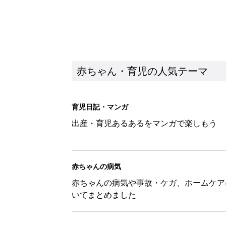
赤ちゃん・育児の人気テーマ
育児日記・マンガ
出産・育児あるあるをマンガで楽しもう
赤ちゃんの病気
赤ちゃんの病気や事故・ケガ、ホームケア
いてまとめました