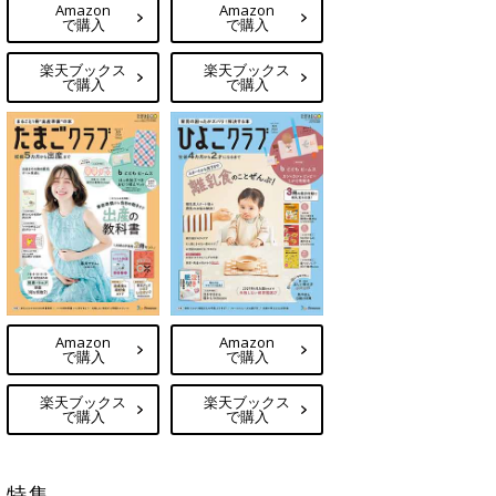
Amazon
Amazon
で購入
で購入
楽天ブックス
楽天ブックス
で購入
で購入
Amazon
Amazon
で購入
で購入
楽天ブックス
楽天ブックス
で購入
で購入
特集