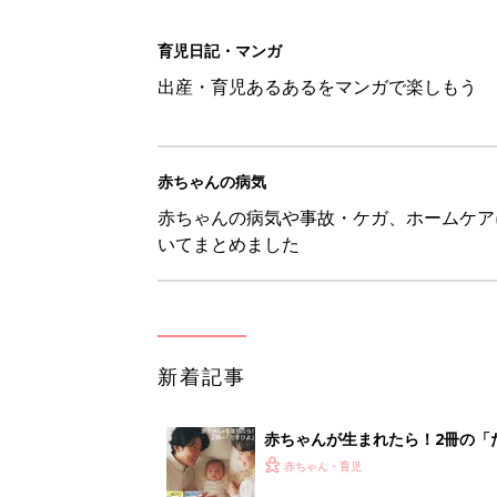
育児日記・マンガ
出産・育児あるあるをマンガで楽しもう
赤ちゃんの病気
赤ちゃんの病気や事故・ケガ、ホームケア
いてまとめました
新着記事
赤ちゃんが生まれたら！2冊の「
赤ちゃん・育児