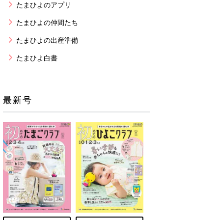
たまひよのアプリ
たまひよの仲間たち
たまひよの出産準備
たまひよ白書
最新号