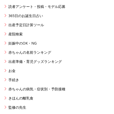
読者アンケート・投稿・モデル応募
365日のお誕生日占い
出産予定日計算ツール
産院検索
妊娠中のOK・NG
赤ちゃんの名前ランキング
出産準備・育児グッズランキング
お金
手続き
赤ちゃんの病気・症状別・予防接種
きほんの離乳食
監修の先生