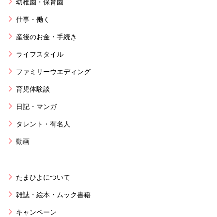
幼稚園・保育園
仕事・働く
産後のお金・手続き
ライフスタイル
ファミリーウエディング
育児体験談
日記・マンガ
タレント・有名人
動画
たまひよについて
雑誌・絵本・ムック書籍
キャンペーン