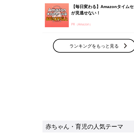
【毎日変わる】Amazonタイム
が見逃せない！
PR（Amazon）
ランキングをもっと見る
赤ちゃん・育児の人気テーマ