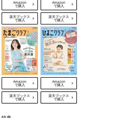
Amazon
Amazon
で購入
で購入
楽天ブックス
楽天ブックス
で購入
で購入
Amazon
Amazon
で購入
で購入
楽天ブックス
楽天ブックス
で購入
で購入
特集