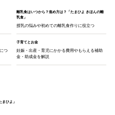
離乳食はいつから？進め方は？「たまひよ きほんの離
乳食」
授乳の悩みや初めての離乳食作りに役立つ
子育てとお金
につ
妊娠・出産・育児にかかる費用やもらえる補助
金・助成金を解説
たまひよ」