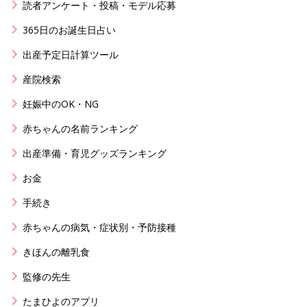
読者アンケート・投稿・モデル応募
365日のお誕生日占い
出産予定日計算ツール
産院検索
妊娠中のOK・NG
赤ちゃんの名前ランキング
出産準備・育児グッズランキング
お金
手続き
赤ちゃんの病気・症状別・予防接種
きほんの離乳食
監修の先生
たまひよのアプリ