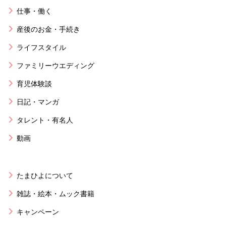
仕事・働く
産後のお金・手続き
ライフスタイル
ファミリーウエディング
育児体験談
日記・マンガ
タレント・有名人
動画
たまひよについて
雑誌・絵本・ムック書籍
キャンペーン