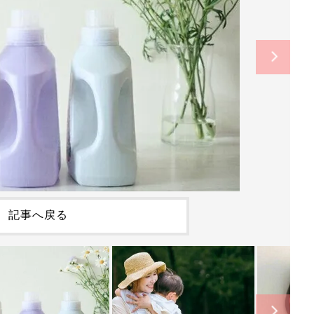
記事へ戻る