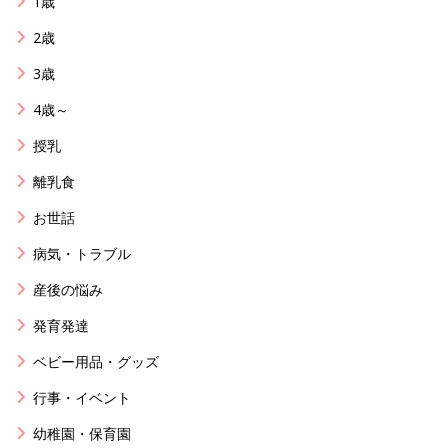
1歳
2歳
3歳
4歳～
授乳
離乳食
お世話
病気・トラブル
産後の悩み
発育発達
ベビー用品・グッズ
行事・イベント
幼稚園・保育園