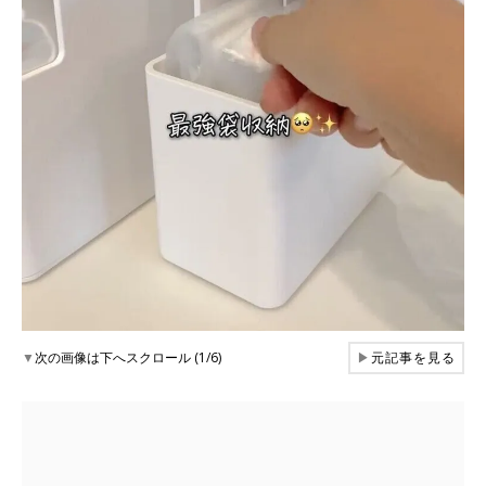
▼
次の画像は下へスクロール (1/6)
▶
元記事を見る