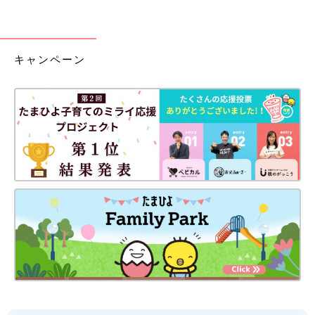
キャンペーン