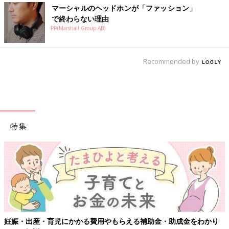
マーシャルのヘッドホンが「ファッション」
で終わらない理由
PR(Marshall Group AB)
Recommended by
特集
【ワクチン接
育児にかかる費用やもらえる補助金・助成金をわかり