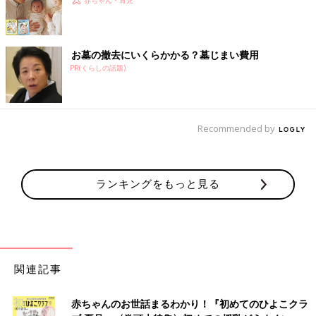
お墓の撤去にいくらかかる？墓じまい費用
PR(くらしの話題)
Recommended by
ランキングをもっと見る
関連記事
赤ちゃんのお世話まるわかり！『初めてのひよこクラ