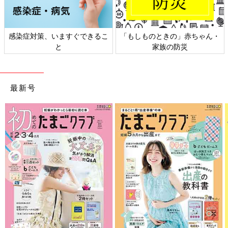
感染症対策、いますぐできるこ
「もしものときの」赤ちゃん・
と
家族の防災
最新号