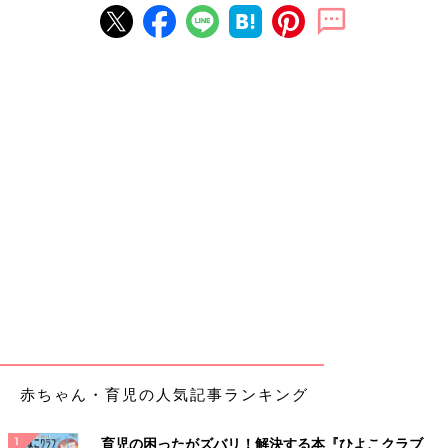
赤ちゃん・育児の人気記事ランキング
育児の困ったがズバリ！解決する本『ひよこクラブ