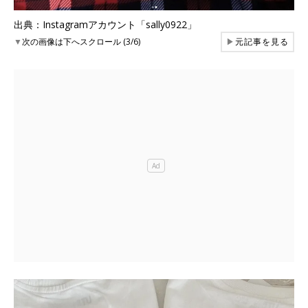
出典：Instagramアカウント「sally0922」
▼
次の画像は下へスクロール (3/6)
▶
元記事を見る