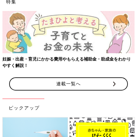
特集
妊娠・出産・育児にかかる費用やもらえる補助金・助成金をわかり
やすく解説！
連載一覧へ
ピックアップ