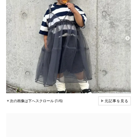
▼
次の画像は下へスクロール (1/6)
▶
元記事を見る