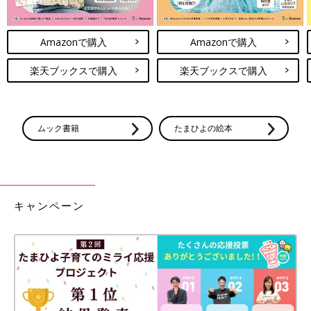
Amazonで購入
Amazonで購入
楽天ブックスで購入
楽天ブックスで購入
ムック書籍
たまひよの絵本
キャンペーン