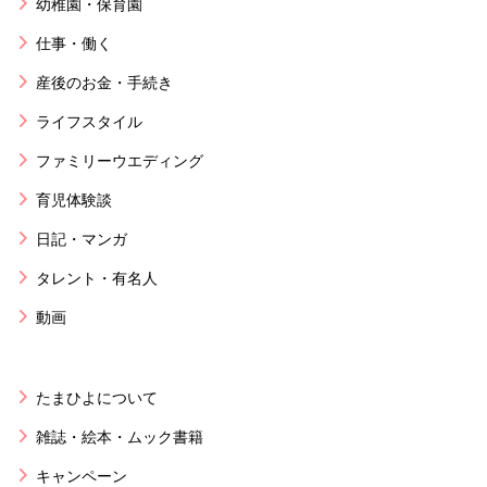
幼稚園・保育園
仕事・働く
産後のお金・手続き
ライフスタイル
ファミリーウエディング
育児体験談
日記・マンガ
タレント・有名人
動画
たまひよについて
雑誌・絵本・ムック書籍
キャンペーン