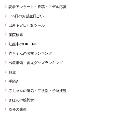
読者アンケート・投稿・モデル応募
365日のお誕生日占い
出産予定日計算ツール
産院検索
妊娠中のOK・NG
赤ちゃんの名前ランキング
出産準備・育児グッズランキング
お金
手続き
赤ちゃんの病気・症状別・予防接種
きほんの離乳食
監修の先生