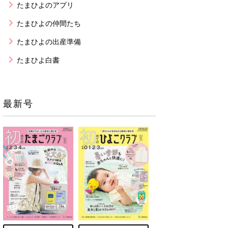
たまひよのアプリ
たまひよの仲間たち
たまひよの出産準備
たまひよ白書
最新号