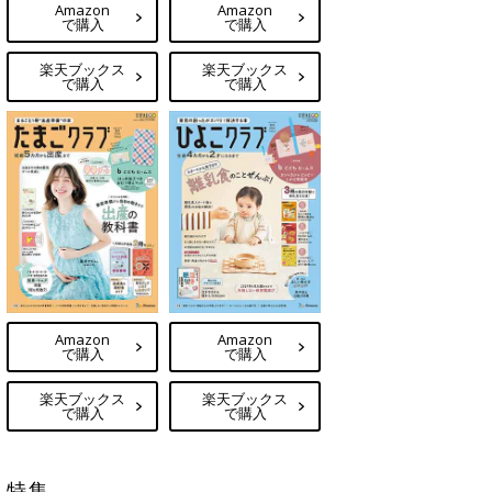
Amazon
Amazon
で購入
で購入
楽天ブックス
楽天ブックス
で購入
で購入
Amazon
Amazon
で購入
で購入
楽天ブックス
楽天ブックス
で購入
で購入
特集