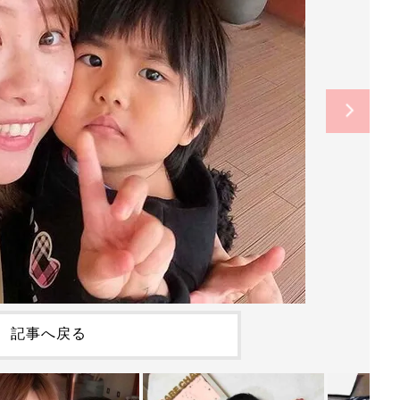
記事へ戻る