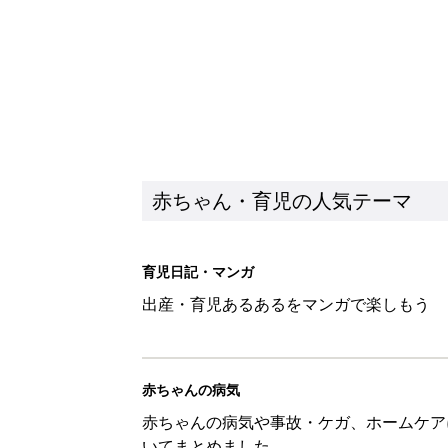
赤ちゃん・育児の人気テーマ
育児日記・マンガ
出産・育児あるあるをマンガで楽しもう
赤ちゃんの病気
赤ちゃんの病気や事故・ケガ、ホームケア
いてまとめました