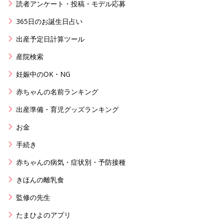
読者アンケート・投稿・モデル応募
365日のお誕生日占い
出産予定日計算ツール
産院検索
妊娠中のOK・NG
赤ちゃんの名前ランキング
出産準備・育児グッズランキング
お金
手続き
赤ちゃんの病気・症状別・予防接種
きほんの離乳食
監修の先生
たまひよのアプリ