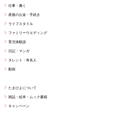
仕事・働く
産後のお金・手続き
ライフスタイル
ファミリーウエディング
育児体験談
日記・マンガ
タレント・有名人
動画
たまひよについて
雑誌・絵本・ムック書籍
キャンペーン