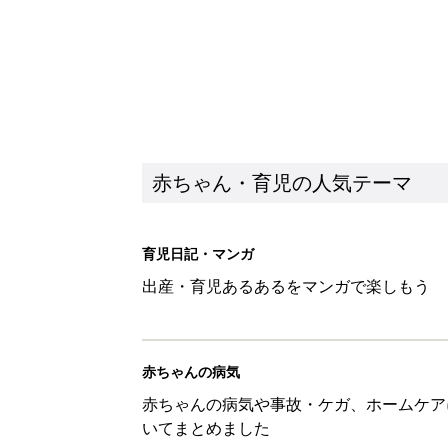
赤ちゃん・育児の人気テーマ
育児日記・マンガ
出産・育児あるあるをマンガで楽しもう
赤ちゃんの病気
赤ちゃんの病気や事故・ケガ、ホームケア
いてまとめました