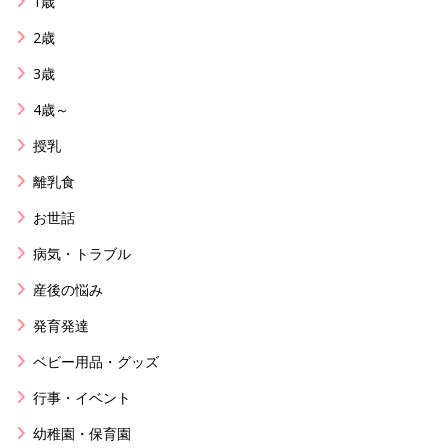
1歳
2歳
3歳
4歳～
授乳
離乳食
お世話
病気・トラブル
産後の悩み
発育発達
ベビー用品・グッズ
行事・イベント
幼稚園・保育園