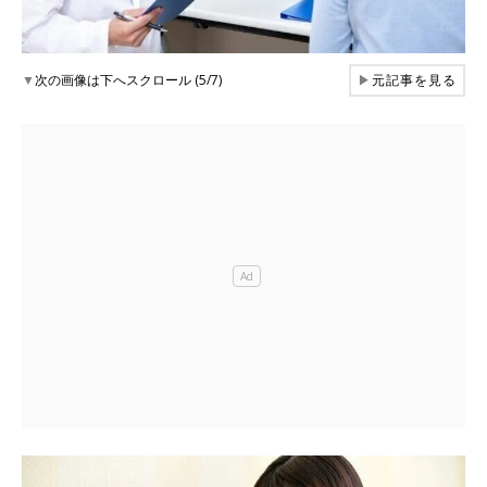
▼
次の画像は下へスクロール (5/7)
▶
元記事を見る