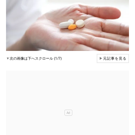
▼
次の画像は下へスクロール (1/7)
▶
元記事を見る