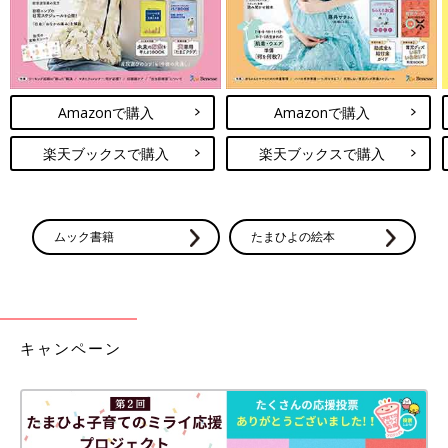
Amazonで購入
Amazonで購入
楽天ブックスで購入
楽天ブックスで購入
ムック書籍
たまひよの絵本
キャンペーン