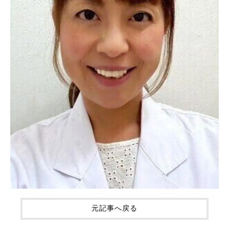
元記事へ戻る