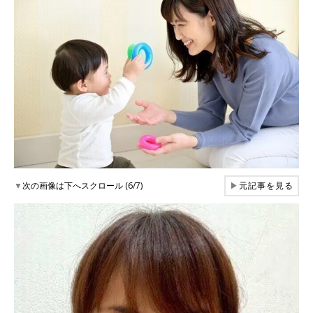
▼
次の画像は下へスクロール (6/7)
▶
元記事を見る