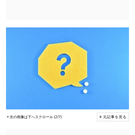
▼
次の画像は下へスクロール (2/7)
▶
元記事を見る