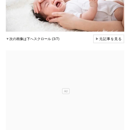
▼
次の画像は下へスクロール (3/7)
▶
元記事を見る