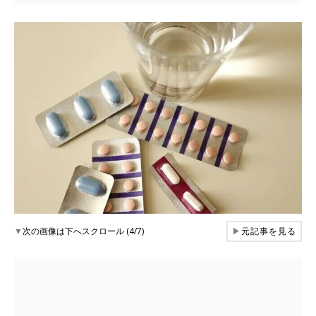
▼
次の画像は下へスクロール (4/7)
▶
元記事を見る