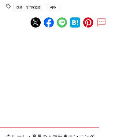
医師・専門家監修
app
赤ちゃん・育児の人気記事ランキング