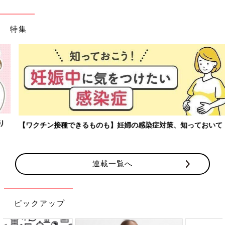
特集
【ワクチン接種できるものも】妊婦の感染症対策、知っておいて！
連載一覧へ
ピックアップ