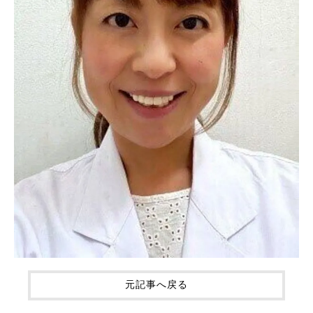
元記事へ戻る