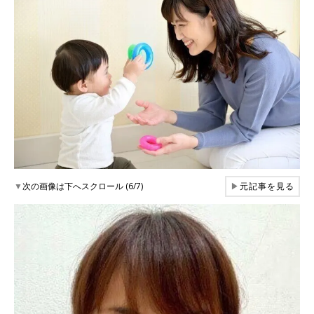
▼
次の画像は下へスクロール (6/7)
▶
元記事を見る