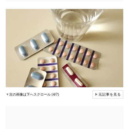
▼
次の画像は下へスクロール (4/7)
▶
元記事を見る