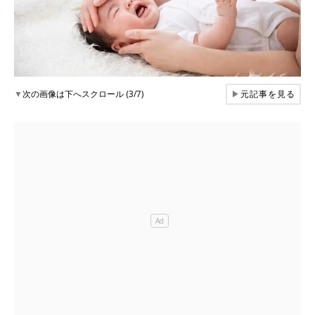
▼
次の画像は下へスクロール (3/7)
▶
元記事を見る