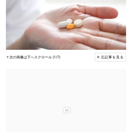
▼
次の画像は下へスクロール (1/7)
▶
元記事を見る