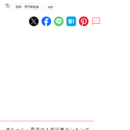
医師・専門家監修
app
赤ちゃん・育児の人気記事ランキング