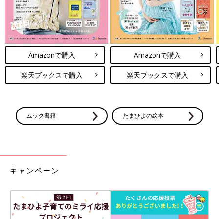
Amazonで購入
Amazonで購入
楽天ブックスで購入
楽天ブックスで購入
ムック書籍
たまひよの絵本
キャンペーン