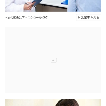
▼
次の画像は下へスクロール (5/7)
▶
元記事を見る