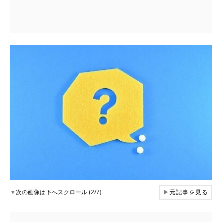
▼
次の画像は下へスクロール (2/7)
▶
元記事を見る