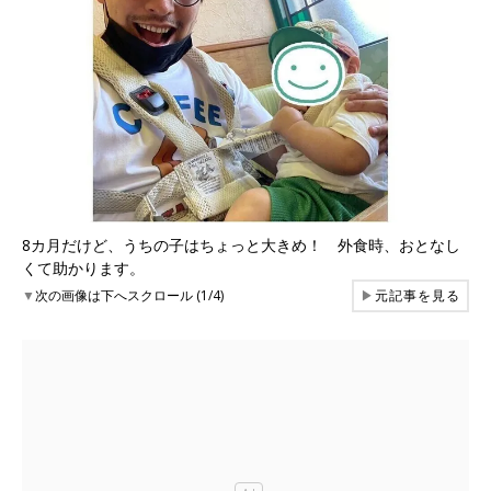
8カ月だけど、うちの子はちょっと大きめ！ 外食時、おとなし
くて助かります。
▼
次の画像は下へスクロール (1/4)
▶
元記事を見る