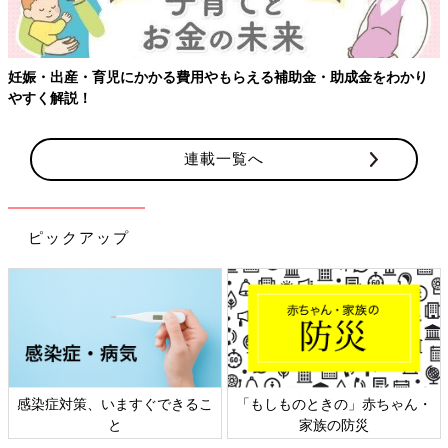
妊娠・出産・育児にかかる費用やもらえる補助金・助成金をわかり
やすく解説！
連載一覧へ
ピックアップ
感染症対策、いますぐできるこ
「もしものときの」赤ちゃん・
と
家族の防災