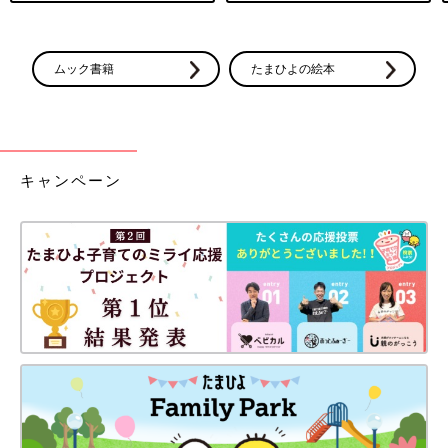
ムック書籍
たまひよの絵本
キャンペーン