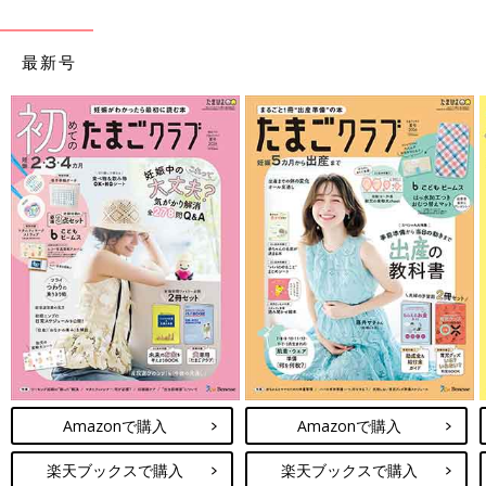
最新号
Amazonで購入
Amazonで購入
楽天ブックスで購入
楽天ブックスで購入