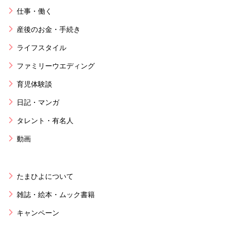
仕事・働く
産後のお金・手続き
ライフスタイル
ファミリーウエディング
育児体験談
日記・マンガ
タレント・有名人
動画
たまひよについて
雑誌・絵本・ムック書籍
キャンペーン