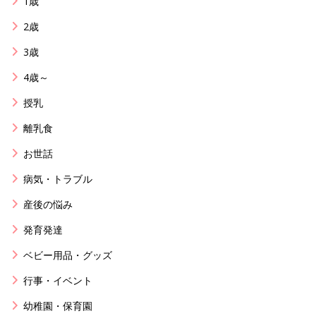
1歳
2歳
3歳
4歳～
授乳
離乳食
お世話
病気・トラブル
産後の悩み
発育発達
ベビー用品・グッズ
行事・イベント
幼稚園・保育園