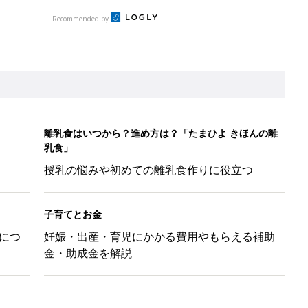
Recommended by
離乳食はいつから？進め方は？「たまひよ きほんの離
乳食」
授乳の悩みや初めての離乳食作りに役立つ
子育てとお金
につ
妊娠・出産・育児にかかる費用やもらえる補助
金・助成金を解説