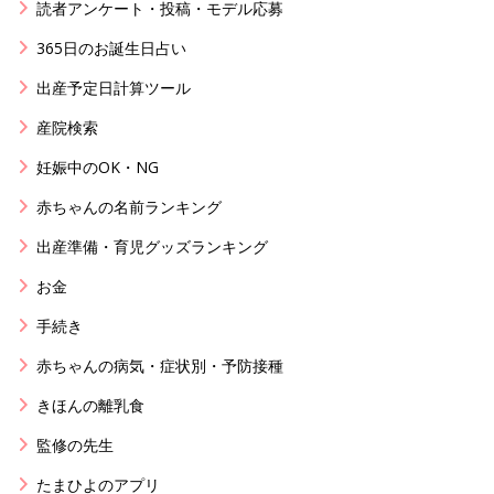
読者アンケート・投稿・モデル応募
365日のお誕生日占い
出産予定日計算ツール
産院検索
妊娠中のOK・NG
赤ちゃんの名前ランキング
出産準備・育児グッズランキング
お金
手続き
赤ちゃんの病気・症状別・予防接種
きほんの離乳食
監修の先生
たまひよのアプリ