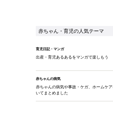
赤ちゃん・育児の人気テーマ
育児日記・マンガ
出産・育児あるあるをマンガで楽しもう
赤ちゃんの病気
赤ちゃんの病気や事故・ケガ、ホームケア
いてまとめました