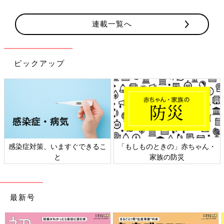
連載一覧へ
ピックアップ
感染症対策、いますぐできるこ
「もしものときの」赤ちゃん・
と
家族の防災
最新号