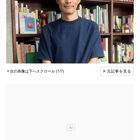
▼
次の画像は下へスクロール (1/7)
▶
元記事を見る