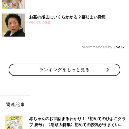
お墓の撤去にいくらかかる？墓じまい費用
PR(くらしの話題)
Recommended by
ランキングをもっと見る
関連記事
赤ちゃんのお世話まるわかり！『初めてのひよこクラ
ブ 夏号』〈巻頭大特集〉初めての授乳がうまくい