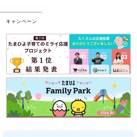
キャンペーン