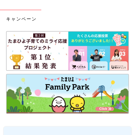
キャンペーン