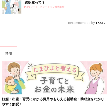
選択肢って？
PR(リゾート・ステーション株式会社)
Recommended by
特集
妊娠・出産・育児にかかる費用やもらえる補助金・助成金をわかり
やすく解説！