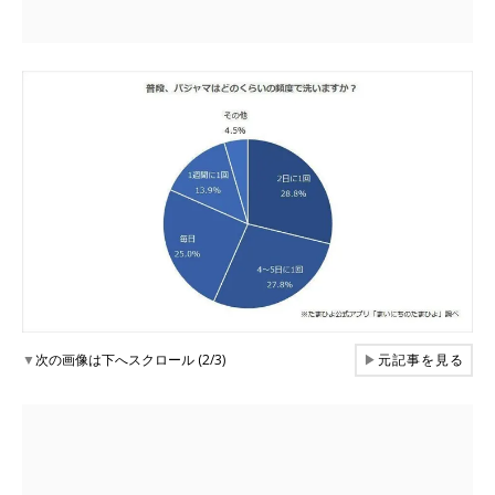
▼
次の画像は下へスクロール (2/3)
▶
元記事を見る