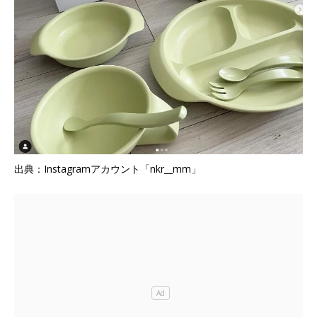
出典：Instagramアカウント「nkr__mm」