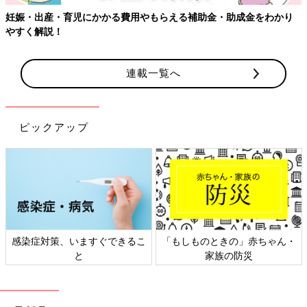
妊娠・出産・育児にかかる費用やもらえる補助金・助成金をわかり
やすく解説！
連載一覧へ
ピックアップ
感染症対策、いますぐできるこ
「もしものときの」赤ちゃん・
と
家族の防災