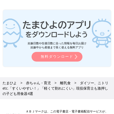
妊娠日数や生後日数に合った情報を毎日お届け
妊娠中から産後まで長く使える無料アプリ
無料ダウンロード
たまひよ
赤ちゃん・育児
離乳食
ダイソー、ニトリ
etc.「すくいやすい！」「軽くて割れにくい」現役保育士も激押し
の子ども用食器4選
ＡＢＪマークは、この電子書店・電子書籍配信サービスが、