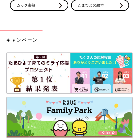
ムック書籍
たまひよの絵本
キャンペーン