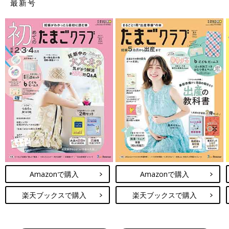
最新号
Amazonで購入
Amazonで購入
楽天ブックスで購入
楽天ブックスで購入