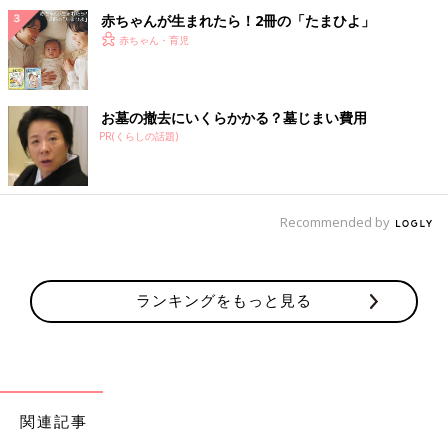
赤ちゃんが生まれたら！2冊の「たまひよ」
赤ちゃん・育児
お墓の撤去にいくらかかる？墓じまい費用
PR(くらしの話題)
Recommended by
ランキングをもっと見る
関連記事