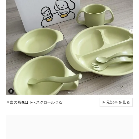
▼
次の画像は下へスクロール (1/5)
▶
元記事を見る