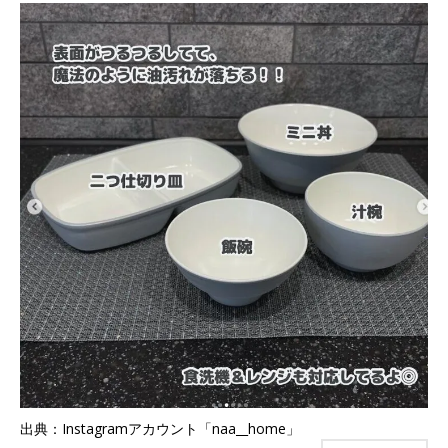
出典：Instagramアカウント「naa__home」