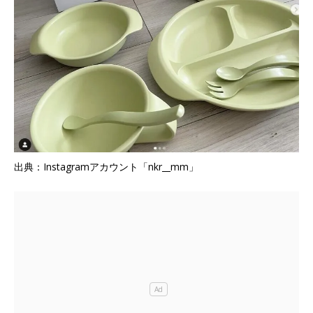
出典：Instagramアカウント「nkr__mm」