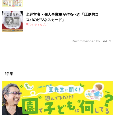
全経営者・個人事業主が作るべき「圧倒的コ
スパのビジネスカード」
PR(クレディセゾン)
Recommended by
特集