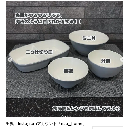
出典：Instagramアカウント「naa__home」