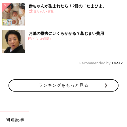
赤ちゃんが生まれたら！2冊の「たまひよ」
赤ちゃん・育児
お墓の撤去にいくらかかる？墓じまい費用
PR(くらしの話題)
Recommended by
ランキングをもっと見る
関連記事