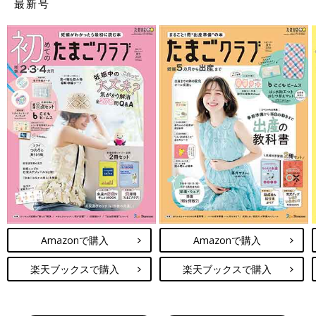
最新号
Amazonで購入
Amazonで購入
楽天ブックスで購入
楽天ブックスで購入