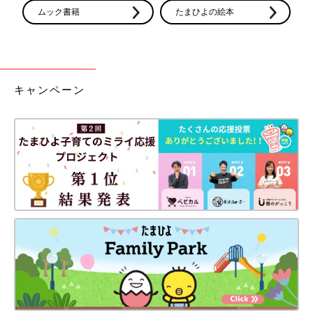
ムック書籍
たまひよの絵本
キャンペーン