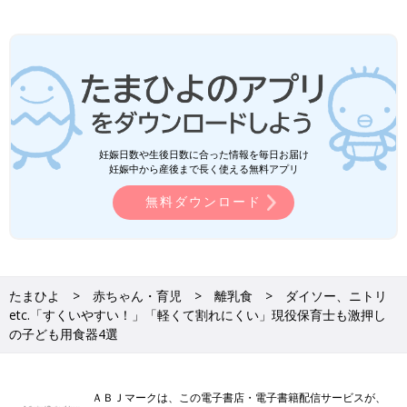
妊娠日数や生後日数に合った情報を毎日お届け
妊娠中から産後まで長く使える無料アプリ
無料ダウンロード
たまひよ
赤ちゃん・育児
離乳食
ダイソー、ニトリ
etc.「すくいやすい！」「軽くて割れにくい」現役保育士も激押し
の子ども用食器4選
ＡＢＪマークは、この電子書店・電子書籍配信サービスが、