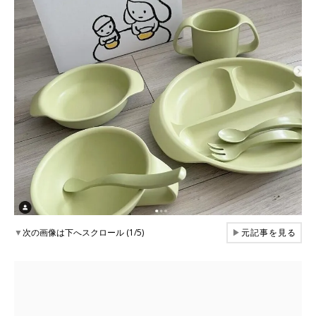
▼
次の画像は下へスクロール (1/5)
▶
元記事を見る