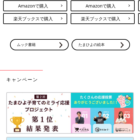
Amazonで購入
Amazonで購入
楽天ブックスで購入
楽天ブックスで購入
ムック書籍
たまひよの絵本
キャンペーン