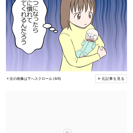
▼
次の画像は下へスクロール (4/6)
▶
元記事を見る