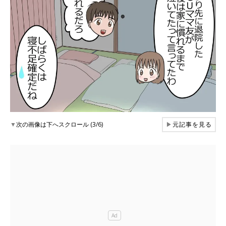
▼
次の画像は下へスクロール (3/6)
▶
元記事を見る