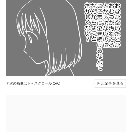
▼
次の画像は下へスクロール (5/6)
▶
元記事を見る