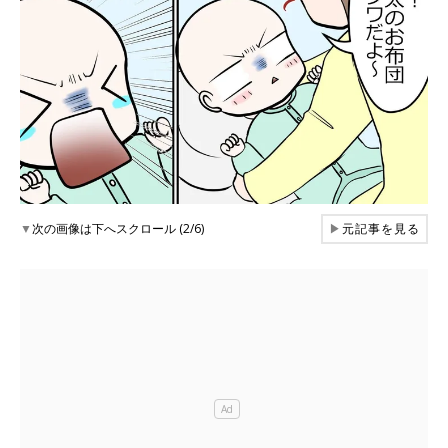
▼
次の画像は下へスクロール (2/6)
▶
元記事を見る