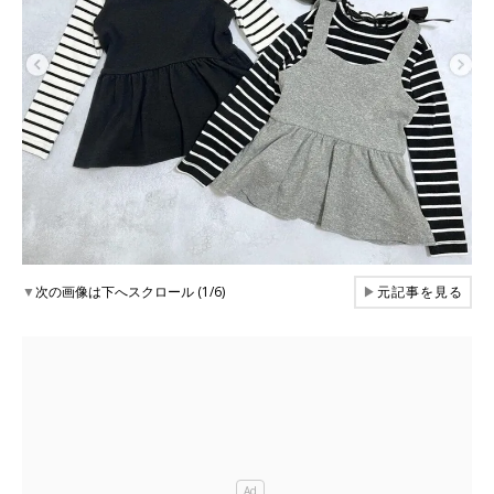
▼
次の画像は下へスクロール (1/6)
▶
元記事を見る