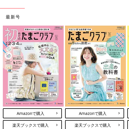
最新号
Amazonで購入
Amazonで購入
楽天ブックスで購入
楽天ブックスで購入