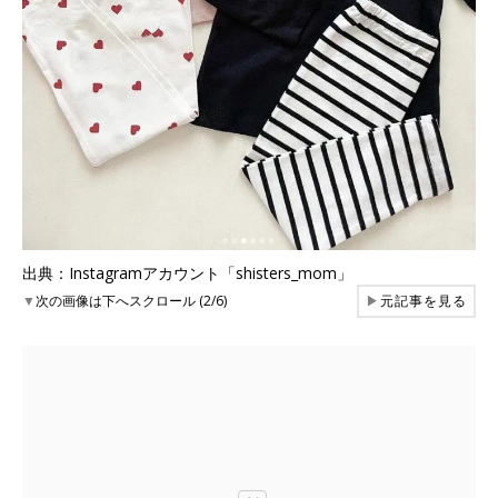
出典：Instagramアカウント「shisters_mom」
▼
次の画像は下へスクロール (2/6)
▶
元記事を見る