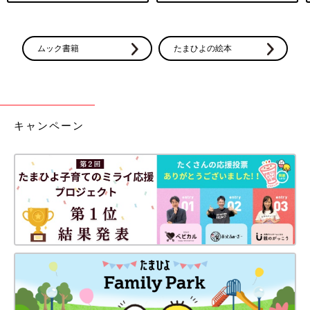
ムック書籍
たまひよの絵本
キャンペーン