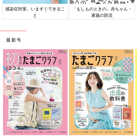
感染症対策、いますぐできるこ
「もしものときの」赤ちゃん・
と
家族の防災
最新号