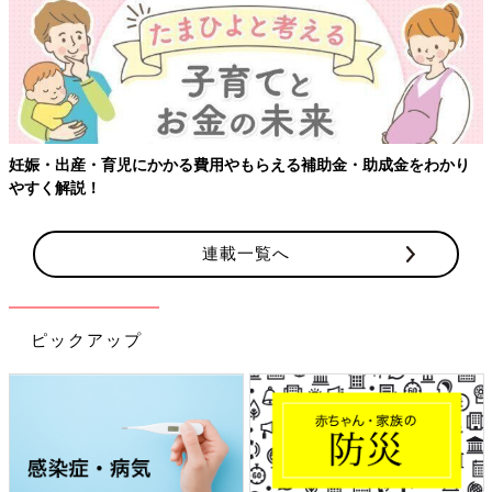
妊娠・出産・育児にかかる費用やもらえる補助金・助成金をわかり
やすく解説！
連載一覧へ
ピックアップ