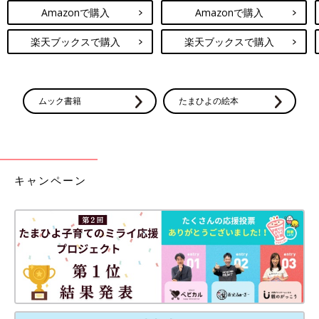
Amazonで購入
Amazonで購入
楽天ブックスで購入
楽天ブックスで購入
ムック書籍
たまひよの絵本
キャンペーン