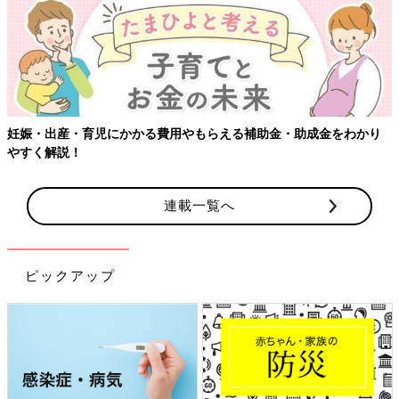
妊娠・出産・育児にかかる費用やもらえる補助金・助成金をわかり
やすく解説！
連載一覧へ
ピックアップ