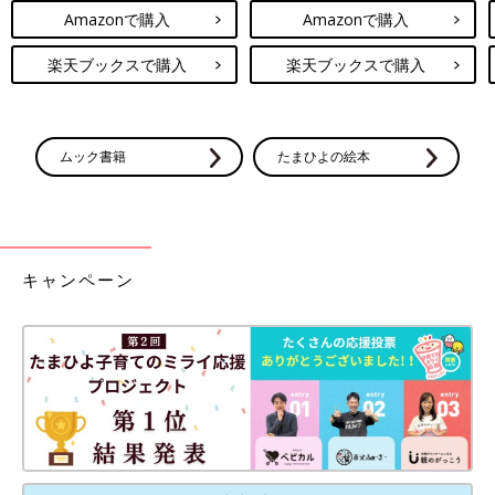
Amazonで購入
Amazonで購入
楽天ブックスで購入
楽天ブックスで購入
ムック書籍
たまひよの絵本
キャンペーン