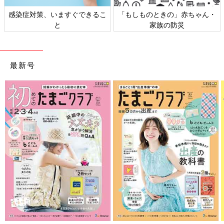
感染症対策、いますぐできるこ
「もしものときの」赤ちゃん・
と
家族の防災
最新号