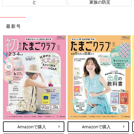
ト検討会
相談
最新号
Amazonで購入
Amazonで購入