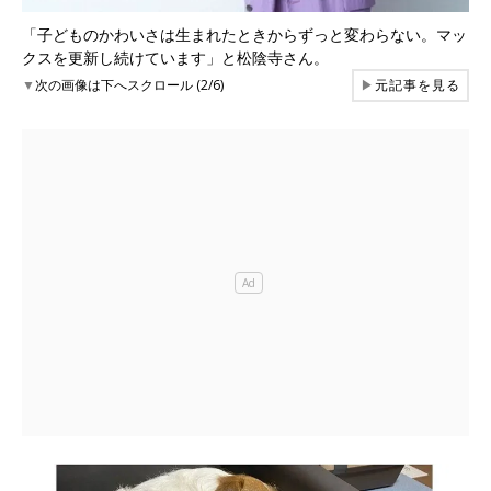
「子どものかわいさは生まれたときからずっと変わらない。マッ
クスを更新し続けています」と松陰寺さん。
▼
次の画像は下へスクロール (2/6)
▶
元記事を見る