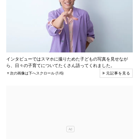
インタビューではスマホに撮りためた子どもの写真を見せなが
ら、日々の子育てについてたくさん語ってくれました。
▼
次の画像は下へスクロール (1/6)
▶
元記事を見る