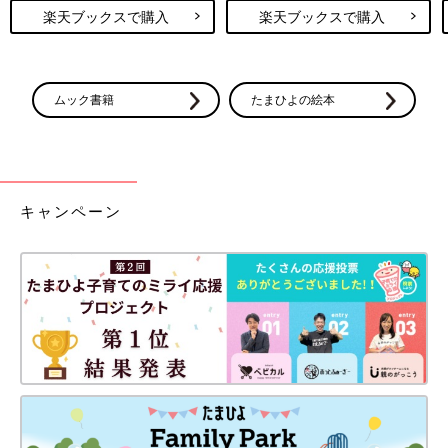
楽天ブックスで購入
楽天ブックスで購入
ムック書籍
たまひよの絵本
キャンペーン