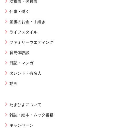
幼稚園・保育園
仕事・働く
産後のお金・手続き
ライフスタイル
ファミリーウエディング
育児体験談
日記・マンガ
タレント・有名人
動画
たまひよについて
雑誌・絵本・ムック書籍
キャンペーン