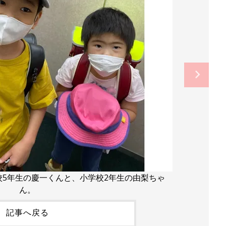
5年生の慶一くんと、小学校2年生の由梨ちゃ
ん。
記事へ戻る