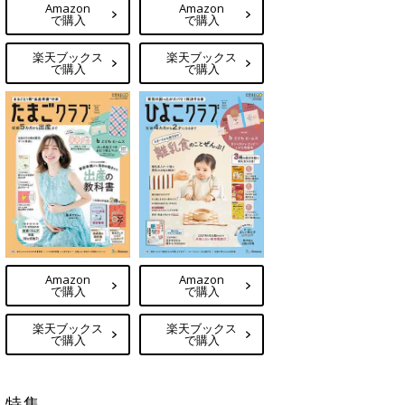
Amazon
Amazon
で購入
で購入
楽天ブックス
楽天ブックス
で購入
で購入
Amazon
Amazon
で購入
で購入
楽天ブックス
楽天ブックス
で購入
で購入
特集