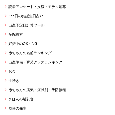
読者アンケート・投稿・モデル応募
365日のお誕生日占い
出産予定日計算ツール
産院検索
妊娠中のOK・NG
赤ちゃんの名前ランキング
出産準備・育児グッズランキング
お金
手続き
赤ちゃんの病気・症状別・予防接種
きほんの離乳食
監修の先生