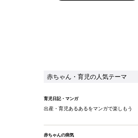
赤ちゃん・育児の人気テーマ
育児日記・マンガ
出産・育児あるあるをマンガで楽しもう
赤ちゃんの病気