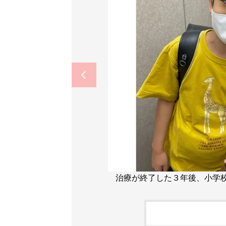
治療が終了した３年後、小学校