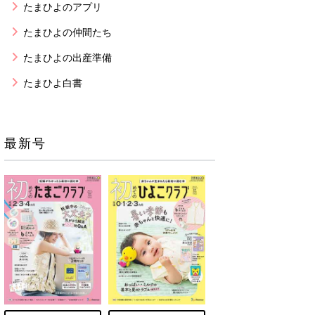
たまひよのアプリ
たまひよの仲間たち
たまひよの出産準備
たまひよ白書
最新号