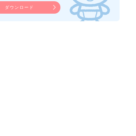
ダウンロード