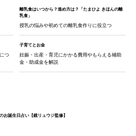
離乳食はいつから？進め方は？「たまひよ きほんの離
乳食」
授乳の悩みや初めての離乳食作りに役立つ
子育てとお金
につ
妊娠・出産・育児にかかる費用やもらえる補助
金・助成金を解説
日のお誕生日占い【鏡リュウジ監修】