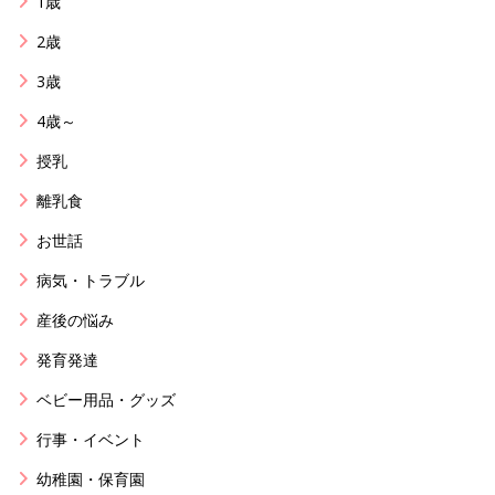
1歳
2歳
3歳
4歳～
授乳
離乳食
お世話
病気・トラブル
産後の悩み
発育発達
ベビー用品・グッズ
行事・イベント
幼稚園・保育園