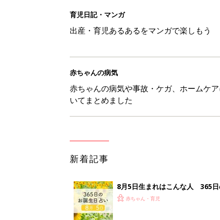
育児日記・マンガ
出産・育児あるあるをマンガで楽しもう
赤ちゃんの病気
赤ちゃんの病気や事故・ケガ、ホームケア
いてまとめました
新着記事
8月5日生まれはこんな人 365
赤ちゃん・育児