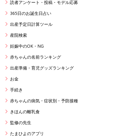
読者アンケート・投稿・モデル応募
365日のお誕生日占い
出産予定日計算ツール
産院検索
妊娠中のOK・NG
赤ちゃんの名前ランキング
出産準備・育児グッズランキング
お金
手続き
赤ちゃんの病気・症状別・予防接種
きほんの離乳食
監修の先生
たまひよのアプリ