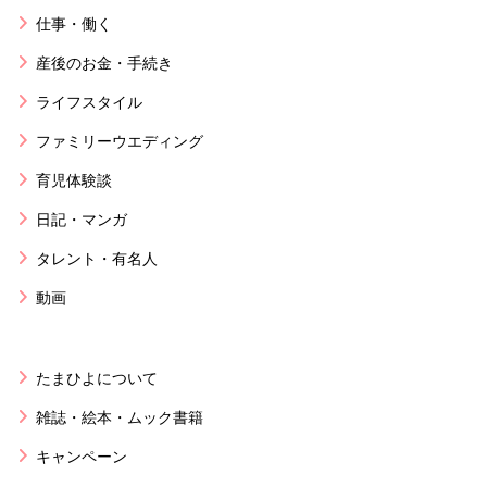
仕事・働く
産後のお金・手続き
ライフスタイル
ファミリーウエディング
育児体験談
日記・マンガ
タレント・有名人
動画
たまひよについて
雑誌・絵本・ムック書籍
キャンペーン