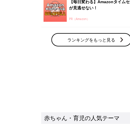
【毎日変わる】Amazonタイム
が見逃せない！
PR（Amazon）
ランキングをもっと見る
赤ちゃん・育児の人気テーマ