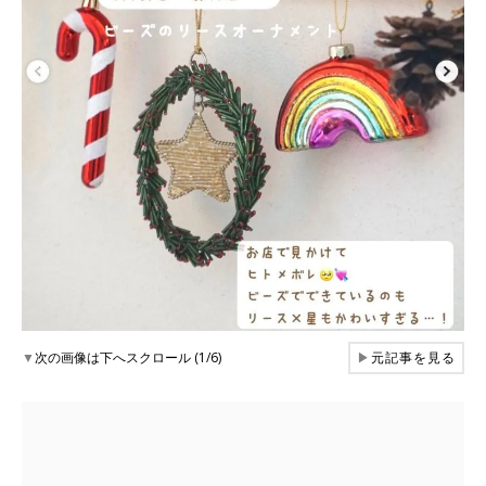
▼
次の画像は下へスクロール (1/6)
▶
元記事を見る