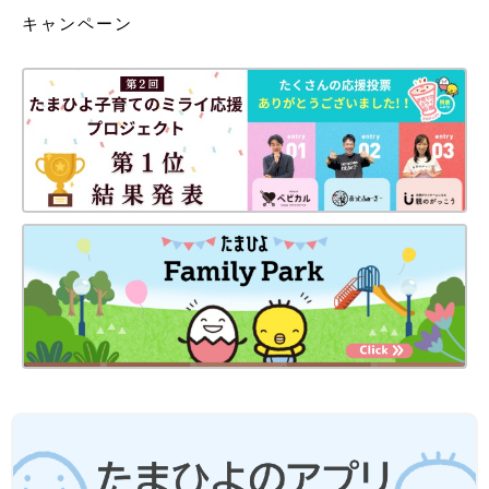
キャンペーン