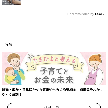
Recommended by
特集
用やもらえる補助金・助成金をわかり
【ワクチン接種できるものも
連載一覧へ