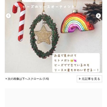
▼
次の画像は下へスクロール (1/6)
▶
元記事を見る