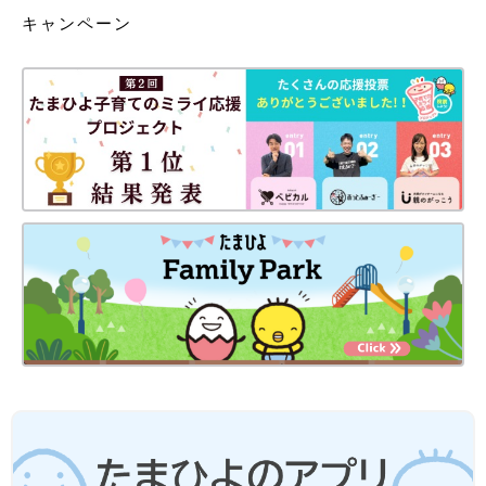
キャンペーン