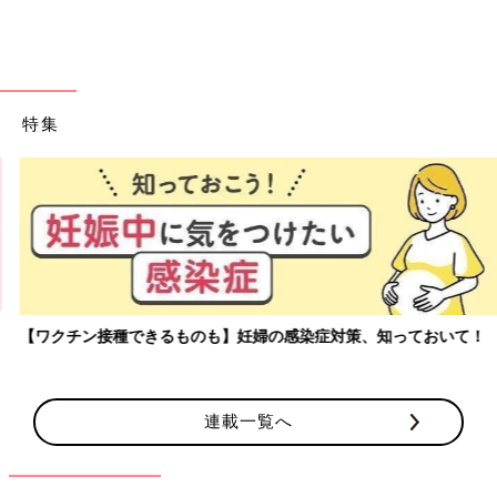
特集
【ワクチン接種できるものも】妊婦の感染症対策、知っておいて！
連載一覧へ