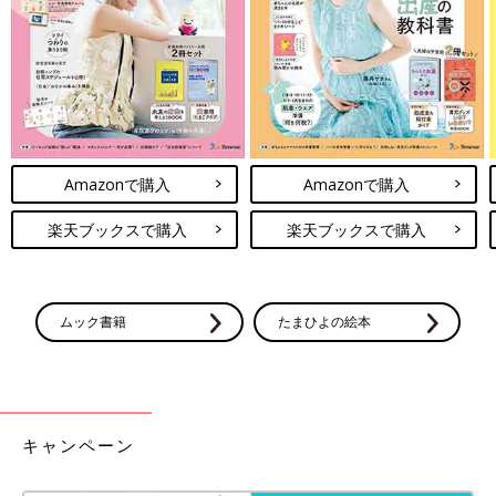
Amazonで購入
Amazonで購入
楽天ブックスで購入
楽天ブックスで購入
ムック書籍
たまひよの絵本
キャンペーン