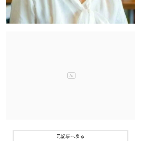
元記事へ戻る