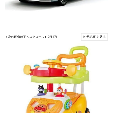
▼
次の画像は下へスクロール (12/117)
▶
元記事を見る