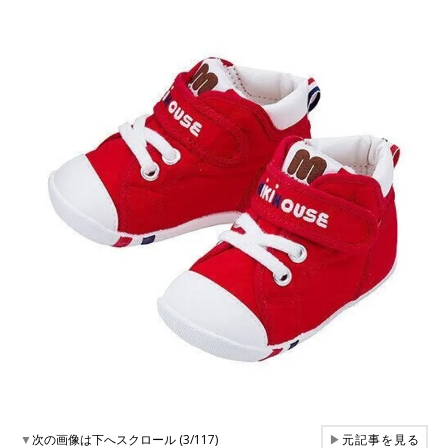
▼
次の画像は下へスクロール (3/117)
▶
元記事を見る