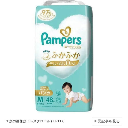
▼
次の画像は下へスクロール (23/117)
▶
元記事を見る