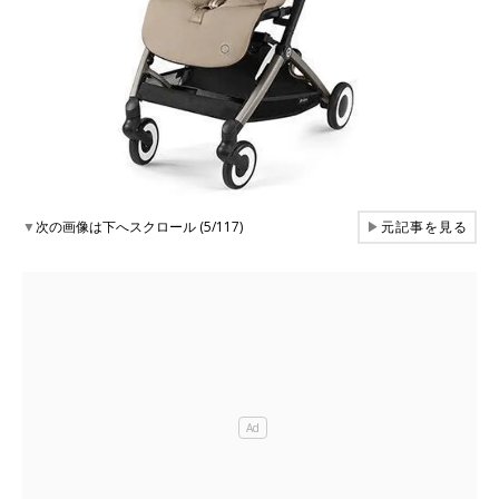
▼
次の画像は下へスクロール (5/117)
▶
元記事を見る