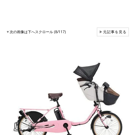
▼
次の画像は下へスクロール (8/117)
▶
元記事を見る