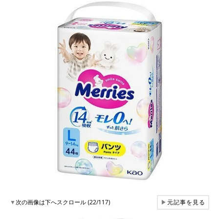
▼
次の画像は下へスクロール (22/117)
▶
元記事を見る