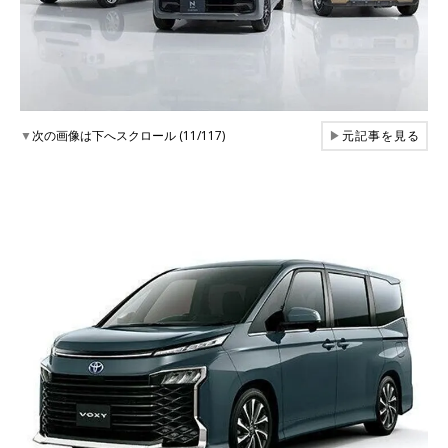
▼
次の画像は下へスクロール (11/117)
▶
元記事を見る