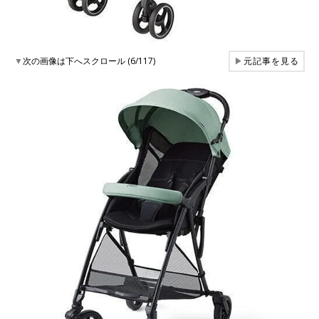
▼
次の画像は下へスクロール (6/117)
▶
元記事を見る