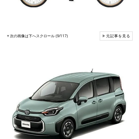
▼
次の画像は下へスクロール (9/117)
▶
元記事を見る