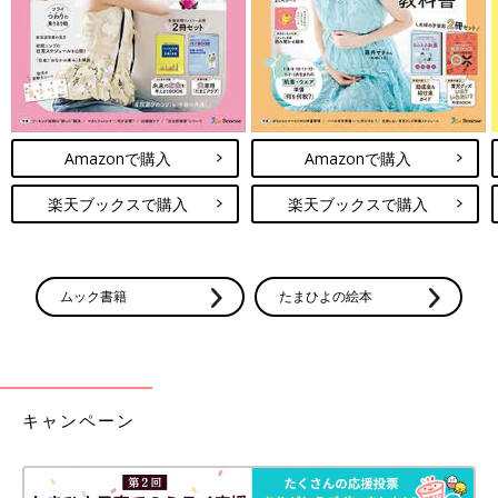
Amazonで購入
Amazonで購入
楽天ブックスで購入
楽天ブックスで購入
ムック書籍
たまひよの絵本
キャンペーン