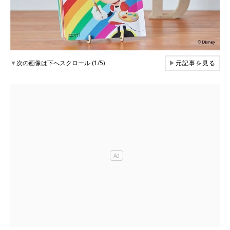
▼
次の画像は下へスクロール (1/5)
▶
元記事を見る