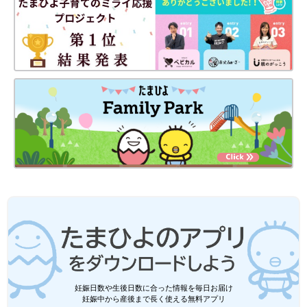
妊娠日数や生後日数に合った情報を毎日お届け
妊娠中から産後まで長く使える無料アプリ