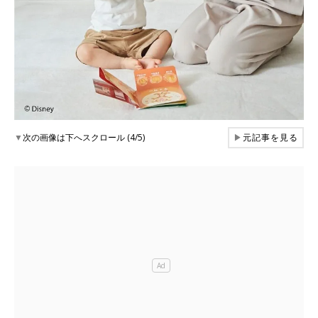
▼
次の画像は下へスクロール (4/5)
▶
元記事を見る