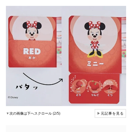
▼
次の画像は下へスクロール (2/5)
▶
元記事を見る