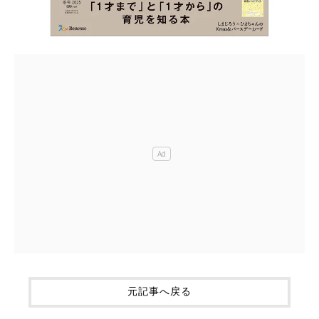
元記事へ戻る