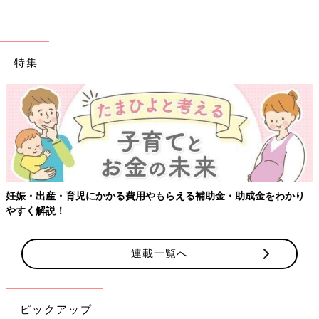
特集
妊娠・出産・育児にかかる費用やもらえる補助金・助成金をわかり
やすく解説！
連載一覧へ
ピックアップ