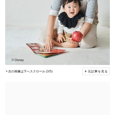
▼
次の画像は下へスクロール (3/5)
▶
元記事を見る