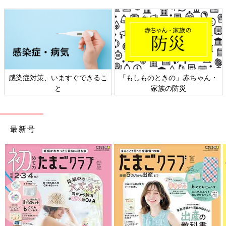
感染症対策、いますぐできるこ
「もしものときの」赤ちゃん・
と
家族の防災
最新号