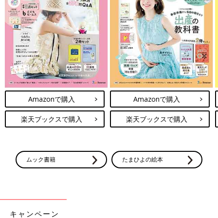
Amazonで購入
Amazonで購入
楽天ブックスで購入
楽天ブックスで購入
ムック書籍
たまひよの絵本
キャンペーン