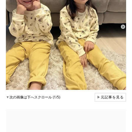
▼
次の画像は下へスクロール (1/5)
▶
元記事を見る