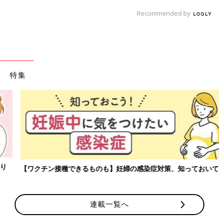
Recommended by
特集
【ワクチン接種できるものも】妊婦の感染症対策、知っておいて！
連載一覧へ