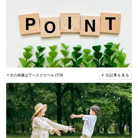
▼
次の画像は下へスクロール (7/9)
▶
元記事を見る