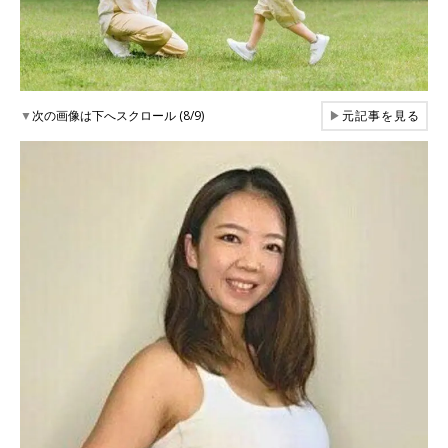
▼
次の画像は下へスクロール (8/9)
▶
元記事を見る