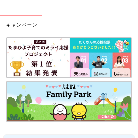
キャンペーン