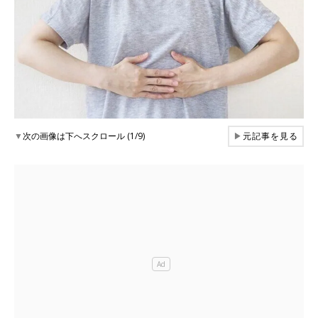
▼
次の画像は下へスクロール (1/9)
▶
元記事を見る