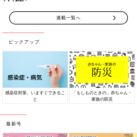
連載一覧へ
ピックアップ
感染症対策、いますぐできるこ
「もしものときの」赤ちゃん・
と
家族の防災
最新号