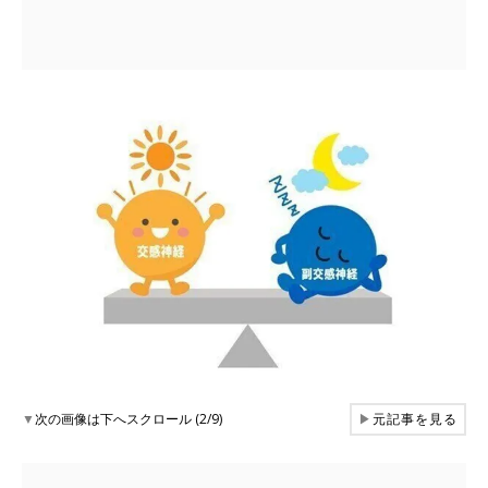
▼
次の画像は下へスクロール (2/9)
▶
元記事を見る