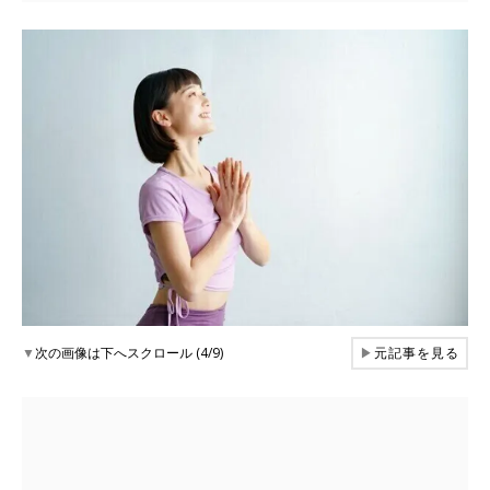
▼
次の画像は下へスクロール (4/9)
▶
元記事を見る