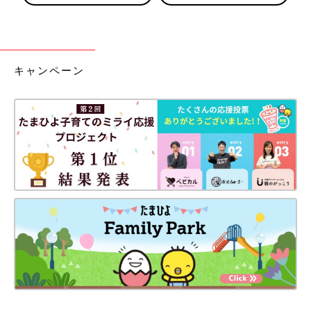
キャンペーン