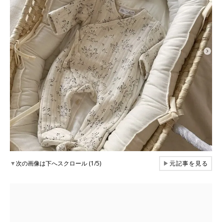
▼
次の画像は下へスクロール (1/5)
▶
元記事を見る